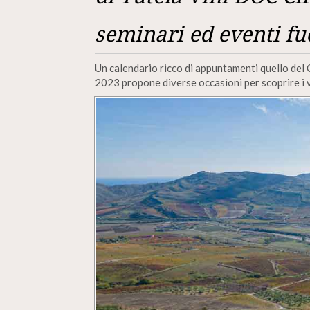
seminari ed eventi fu
Un calendario ricco di appuntamenti quello del 
2023 propone diverse occasioni per scoprire i vit