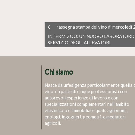
rassegna stampa del vino di mercoledì
INTERMIZOO: UN NUOVO LABORATORIO
SERVIZIO DEGLI ALLEVATORI
Chi siamo
Nasce da un'esigenza particolarmente quella 
vino, da parte di cinque professionisti con
autorevoli esperienze di lavoro e con
specializzazioni complementari nell'ambito
vitivinicolo e immobiliare quali: agronomi,
enologi, ingegneri, geometri, e mediatori
agricoli.