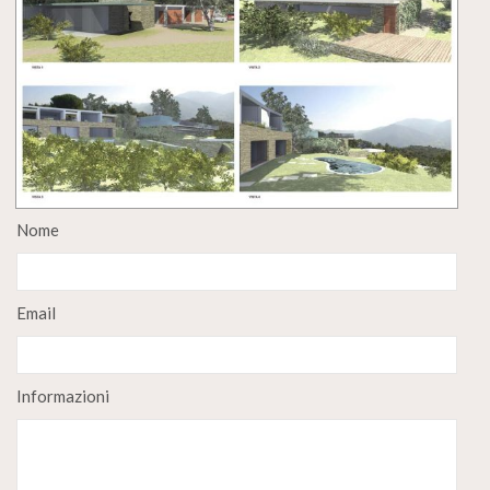
Nome
Email
Informazioni