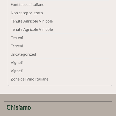
Fonti acqua italiane
Non categorizzato
Tenute Agricole Vinicole
Tenute Agricole Vinicole
Terreni
Terreni
Uncategorized
Vigneti
Vigneti
Zone del Vino Italiane
Chi siamo