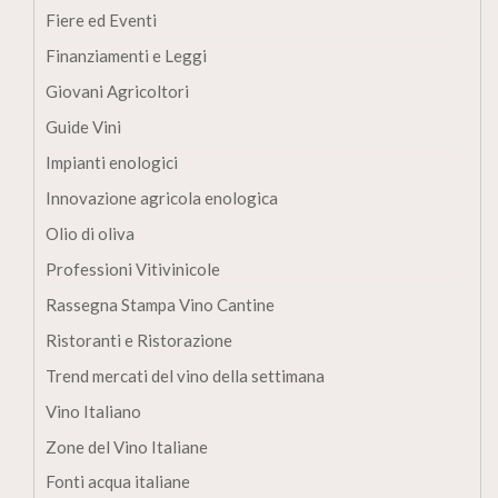
Fiere ed Eventi
Finanziamenti e Leggi
Giovani Agricoltori
Guide Vini
Impianti enologici
Innovazione agricola enologica
Olio di oliva
Professioni Vitivinicole
Rassegna Stampa Vino Cantine
Ristoranti e Ristorazione
Trend mercati del vino della settimana
Vino Italiano
Zone del Vino Italiane
Fonti acqua italiane