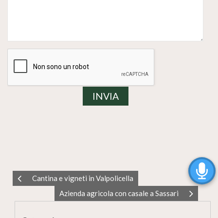
Cantina e vigneti in Valpolicella
Azienda agricola con casale a Sassari