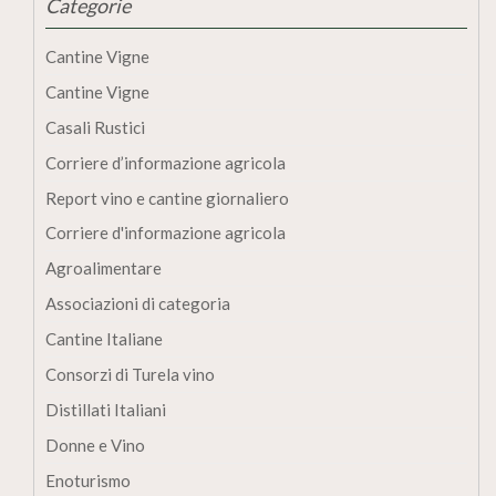
Categorie
Cantine Vigne
Cantine Vigne
Casali Rustici
Corriere d’informazione agricola
Report vino e cantine giornaliero
Corriere d'informazione agricola
Agroalimentare
Associazioni di categoria
Cantine Italiane
Consorzi di Turela vino
Distillati Italiani
Donne e Vino
Enoturismo