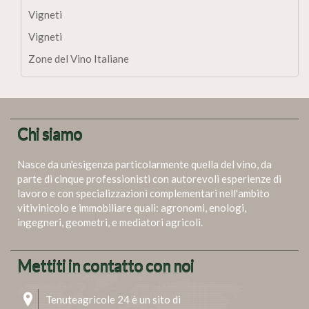
Vigneti
Vigneti
Zone del Vino Italiane
Chi siamo
Nasce da un'esigenza particolarmente quella del vino, da
parte di cinque professionisti con autorevoli esperienze di
lavoro e con specializzazioni complementari nell'ambito
vitivinicolo e immobiliare quali: agronomi, enologi,
ingegneri, geometri, e mediatori agricoli.
Mettiti in contatto con noi
Tenuteagricole 24 è un sito di