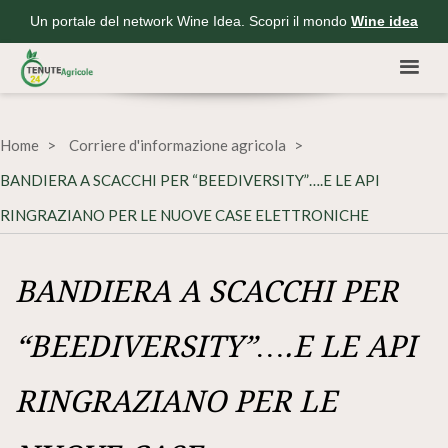
Un portale del network Wine Idea. Scopri il mondo
Wine idea
Home
Corriere d'informazione agricola
BANDIERA A SCACCHI PER “BEEDIVERSITY”….E LE API
RINGRAZIANO PER LE NUOVE CASE ELETTRONICHE
BANDIERA A SCACCHI PER
“BEEDIVERSITY”….E LE API
RINGRAZIANO PER LE