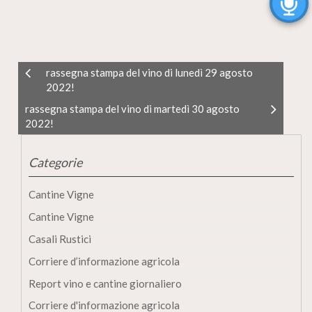
rassegna stampa del vino di lunedì 29 agosto
2022!
rassegna stampa del vino di martedì 30 agosto
2022!
Categorie
Cantine Vigne
Cantine Vigne
Casali Rustici
Corriere d’informazione agricola
Report vino e cantine giornaliero
Corriere d'informazione agricola