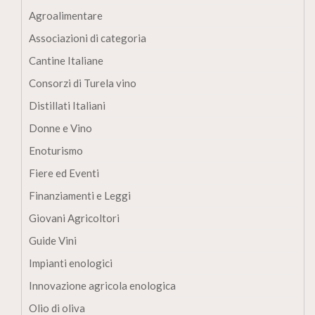
Agroalimentare
Associazioni di categoria
Cantine Italiane
Consorzi di Turela vino
Distillati Italiani
Donne e Vino
Enoturismo
Fiere ed Eventi
Finanziamenti e Leggi
Giovani Agricoltori
Guide Vini
Impianti enologici
Innovazione agricola enologica
Olio di oliva