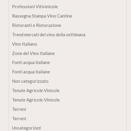
Professioni Vitivinicole
Rassegna Stampa Vino Cantine
Ristoranti e Ristorazione
Trend mercati del vino della settimana
Vino Italiano
Zone del Vino Italiane
Fonti acqua italiane
Fonti acqua italiane
Non categorizzato
Tenute Agricole Vinicole
Tenute Agricole Vinicole
Terreni
Terreni
Uncategorized