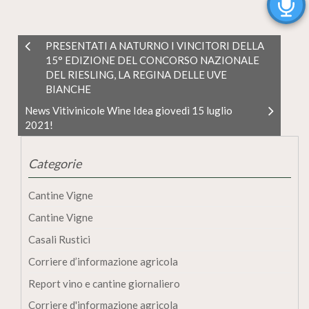
PRESENTATI A NATURNO I VINCITORI DELLA
15° EDIZIONE DEL CONCORSO NAZIONALE
DEL RIESLING, LA REGINA DELLE UVE
BIANCHE
News Vitivinicole Wine Idea giovedì 15 luglio
2021!
Categorie
Cantine Vigne
Cantine Vigne
Casali Rustici
Corriere d’informazione agricola
Report vino e cantine giornaliero
Corriere d'informazione agricola