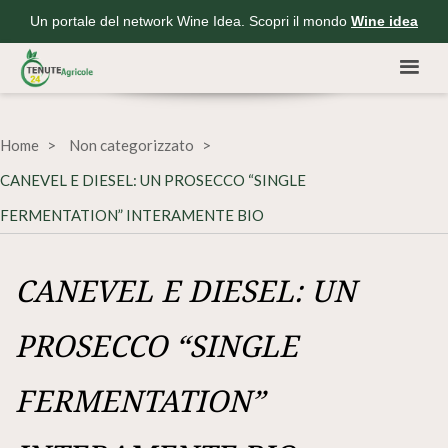
Un portale del network Wine Idea. Scopri il mondo
Wine idea
Home
Non categorizzato
CANEVEL E DIESEL: UN PROSECCO “SINGLE
FERMENTATION” INTERAMENTE BIO
CANEVEL E DIESEL: UN
PROSECCO “SINGLE
FERMENTATION”