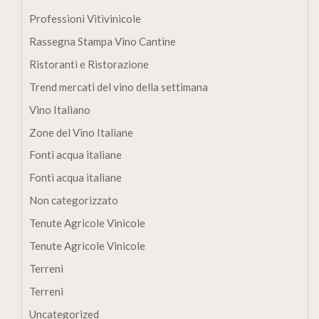
Professioni Vitivinicole
Rassegna Stampa Vino Cantine
Ristoranti e Ristorazione
Trend mercati del vino della settimana
Vino Italiano
Zone del Vino Italiane
Fonti acqua italiane
Fonti acqua italiane
Non categorizzato
Tenute Agricole Vinicole
Tenute Agricole Vinicole
Terreni
Terreni
Uncategorized