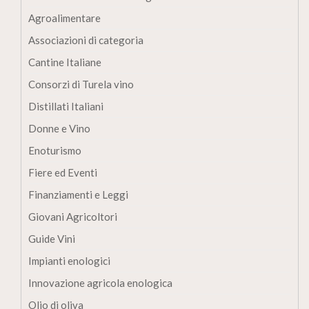
Agroalimentare
Associazioni di categoria
Cantine Italiane
Consorzi di Turela vino
Distillati Italiani
Donne e Vino
Enoturismo
Fiere ed Eventi
Finanziamenti e Leggi
Giovani Agricoltori
Guide Vini
Impianti enologici
Innovazione agricola enologica
Olio di oliva