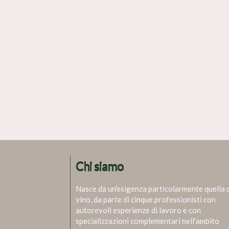
Chi siamo
Nasce da un'esigenza particolarmente quella 
vino, da parte di cinque professionisti con
autorevoli esperienze di lavoro e con
specializzazioni complementari nell'ambito