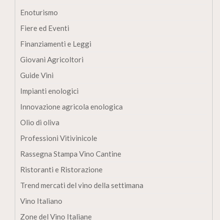
Enoturismo
Fiere ed Eventi
Finanziamenti e Leggi
Giovani Agricoltori
Guide Vini
Impianti enologici
Innovazione agricola enologica
Olio di oliva
Professioni Vitivinicole
Rassegna Stampa Vino Cantine
Ristoranti e Ristorazione
Trend mercati del vino della settimana
Vino Italiano
Zone del Vino Italiane