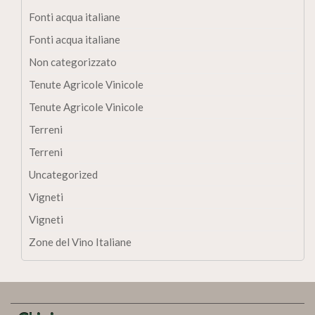
Fonti acqua italiane
Fonti acqua italiane
Non categorizzato
Tenute Agricole Vinicole
Tenute Agricole Vinicole
Terreni
Terreni
Uncategorized
Vigneti
Vigneti
Zone del Vino Italiane