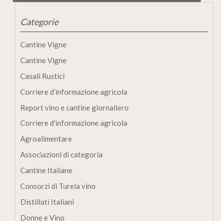
Categorie
Cantine Vigne
Cantine Vigne
Casali Rustici
Corriere d’informazione agricola
Report vino e cantine giornaliero
Corriere d'informazione agricola
Agroalimentare
Associazioni di categoria
Cantine Italiane
Consorzi di Turela vino
Distillati Italiani
Donne e Vino