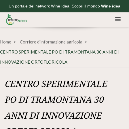
Un portale del network Wine Idea. Scopri il mondo
Wine idea
Home
Corriere d'informazione agricola
CENTRO SPERIMENTALE PO DI TRAMONTANA 30 ANNI DI
INNOVAZIONE ORTOFLORICOLA
CENTRO SPERIMENTALE
PO DI TRAMONTANA 30
ANNI DI INNOVAZIONE