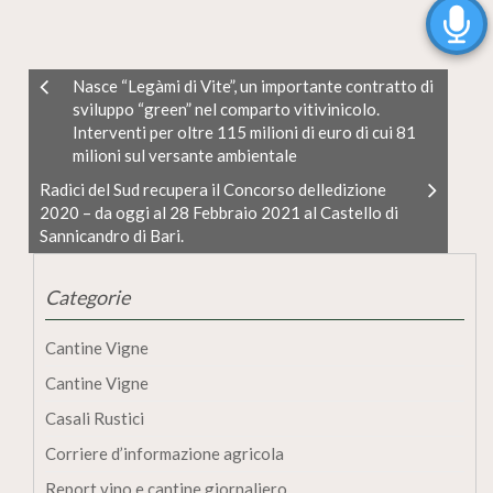
Nasce “Legàmi di Vite”, un importante contratto di
sviluppo “green” nel comparto vitivinicolo.
Interventi per oltre 115 milioni di euro di cui 81
milioni sul versante ambientale
Radici del Sud recupera il Concorso delledizione
2020 – da oggi al 28 Febbraio 2021 al Castello di
Sannicandro di Bari.
Categorie
Cantine Vigne
Cantine Vigne
Casali Rustici
Corriere d’informazione agricola
Report vino e cantine giornaliero