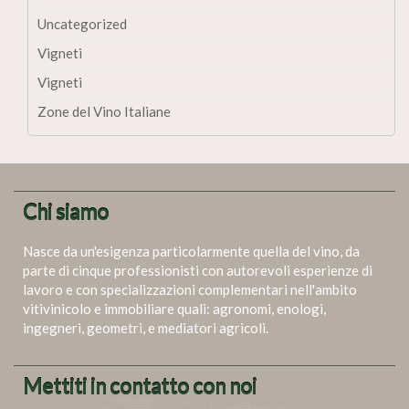
Uncategorized
Vigneti
Vigneti
Zone del Vino Italiane
Chi siamo
Nasce da un'esigenza particolarmente quella del vino, da
parte di cinque professionisti con autorevoli esperienze di
lavoro e con specializzazioni complementari nell'ambito
vitivinicolo e immobiliare quali: agronomi, enologi,
ingegneri, geometri, e mediatori agricoli.
Mettiti in contatto con noi