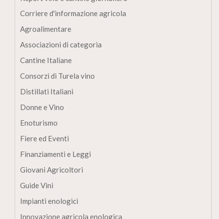
Corriere d'informazione agricola
Agroalimentare
Associazioni di categoria
Cantine Italiane
Consorzi di Turela vino
Distillati Italiani
Donne e Vino
Enoturismo
Fiere ed Eventi
Finanziamenti e Leggi
Giovani Agricoltori
Guide Vini
Impianti enologici
Innovazione agricola enologica