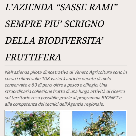
L’AZIENDA “SASSE RAMI”
SEMPRE PIU’ SCRIGNO
DELLA BIODIVERSITA’
FRUTTIFERA
Nell’azienda pilota dimostrativa di Veneto Agricoltura sono in
corso i rilievi sulle 108 varietà antiche venete di melo
conservate e 83 di pero, oltre a pesco e ciliegio. Una
straordinaria collezione frutto di una lunga attività di ricerca
sul territorio resa possibile grazie al programma BIONET e
alla competenza dei tecnici dell’Agenzia regionale.