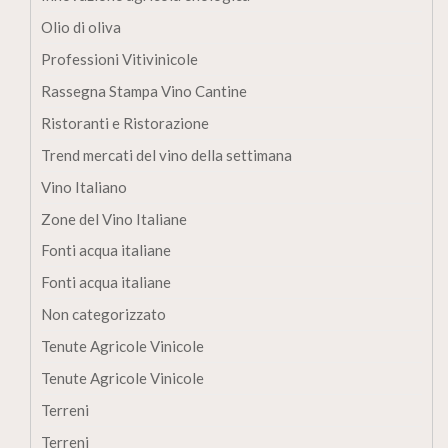
Olio di oliva
Professioni Vitivinicole
Rassegna Stampa Vino Cantine
Ristoranti e Ristorazione
Trend mercati del vino della settimana
Vino Italiano
Zone del Vino Italiane
Fonti acqua italiane
Fonti acqua italiane
Non categorizzato
Tenute Agricole Vinicole
Tenute Agricole Vinicole
Terreni
Terreni