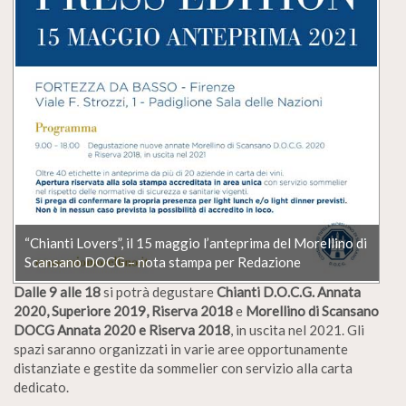
“Chianti Lovers”, il 15 maggio l’anteprima del Morellino di
Scansano DOCG – nota stampa per Redazione
Dalle 9 alle 18
si potrà degustare
Chianti D.O.C.G. Annata
2020, Superiore 2019, Riserva 2018
e
Morellino di Scansano
DOCG Annata 2020 e Riserva 2018
, in uscita nel 2021. Gli
spazi saranno organizzati in varie aree opportunamente
distanziate e gestite da sommelier con servizio alla carta
dedicato.