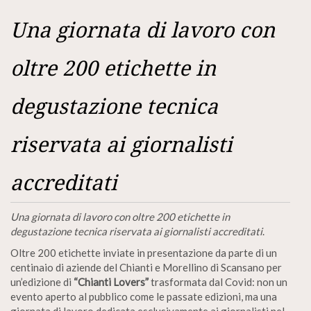
Una giornata di lavoro con
oltre 200 etichette in
degustazione tecnica
riservata ai giornalisti
accreditati
Una giornata di lavoro con oltre 200 etichette in
degustazione tecnica riservata ai giornalisti accreditati
.
Oltre 200 etichette inviate in presentazione da parte di un
centinaio di aziende del Chianti e Morellino di Scansano per
un’edizione di
“Chianti Lovers”
trasformata dal Covid: non un
evento aperto al pubblico come le passate edizioni, ma una