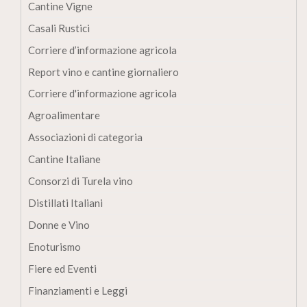
Cantine Vigne
Casali Rustici
Corriere d’informazione agricola
Report vino e cantine giornaliero
Corriere d'informazione agricola
Agroalimentare
Associazioni di categoria
Cantine Italiane
Consorzi di Turela vino
Distillati Italiani
Donne e Vino
Enoturismo
Fiere ed Eventi
Finanziamenti e Leggi