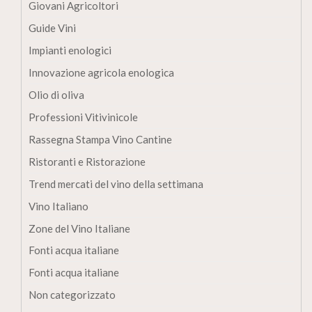
Giovani Agricoltori
Guide Vini
Impianti enologici
Innovazione agricola enologica
Olio di oliva
Professioni Vitivinicole
Rassegna Stampa Vino Cantine
Ristoranti e Ristorazione
Trend mercati del vino della settimana
Vino Italiano
Zone del Vino Italiane
Fonti acqua italiane
Fonti acqua italiane
Non categorizzato