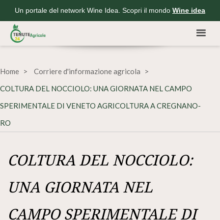
Un portale del network Wine Idea. Scopri il mondo
Wine idea
Home
Corriere d'informazione agricola
COLTURA DEL NOCCIOLO: UNA GIORNATA NEL CAMPO
SPERIMENTALE DI VENETO AGRICOLTURA A CREGNANO-
RO
COLTURA DEL NOCCIOLO:
UNA GIORNATA NEL
CAMPO SPERIMENTALE DI