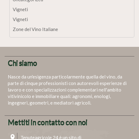
Vigneti
Vigneti
Zone del Vino Italiane
Chi siamo
Nasce da un'esigenza particolarmente quella del vino, da
parte di cinque professionisti con autorevoli esperienze di
lavoro e con specializzazioni complementari nell'ambito
vitivinicolo e immobiliare quali: agronomi, enologi,
ingegneri, geometri, e mediatori agricoli.
Mettiti in contatto con noi
Tenuteagricole 24 è un sito di