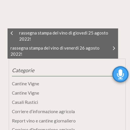
rassegna stampa del vino di giovedì 25 agosto
2022!
rassegna stampa del vino di venerdì 26 agosto
2022!
Categorie
Cantine Vigne
Cantine Vigne
Casali Rustici
Corriere d’informazione agricola
Report vino e cantine giornaliero
Corriere d'informazione agricola