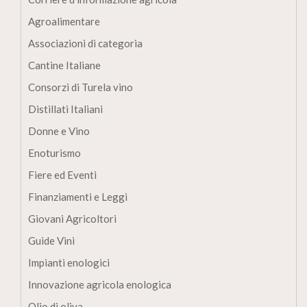
Agroalimentare
Associazioni di categoria
Cantine Italiane
Consorzi di Turela vino
Distillati Italiani
Donne e Vino
Enoturismo
Fiere ed Eventi
Finanziamenti e Leggi
Giovani Agricoltori
Guide Vini
Impianti enologici
Innovazione agricola enologica
Olio di oliva