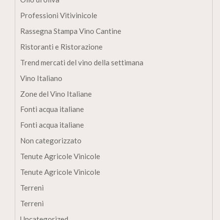
Professioni Vitivinicole
Rassegna Stampa Vino Cantine
Ristoranti e Ristorazione
Trend mercati del vino della settimana
Vino Italiano
Zone del Vino Italiane
Fonti acqua italiane
Fonti acqua italiane
Non categorizzato
Tenute Agricole Vinicole
Tenute Agricole Vinicole
Terreni
Terreni
Uncategorized