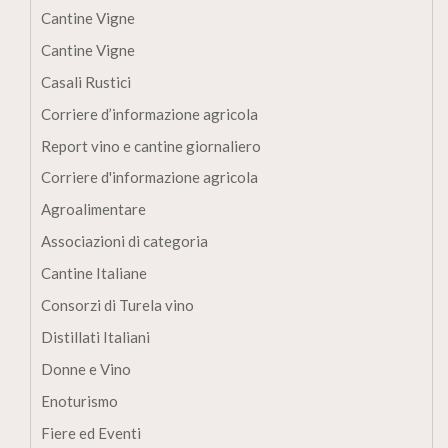
Cantine Vigne
Cantine Vigne
Casali Rustici
Corriere d’informazione agricola
Report vino e cantine giornaliero
Corriere d'informazione agricola
Agroalimentare
Associazioni di categoria
Cantine Italiane
Consorzi di Turela vino
Distillati Italiani
Donne e Vino
Enoturismo
Fiere ed Eventi