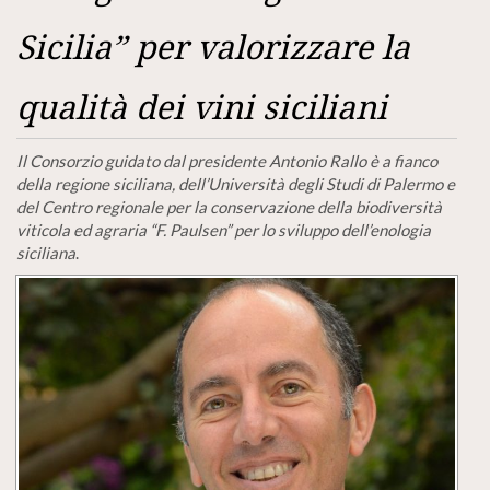
Sicilia” per valorizzare la
qualità dei vini siciliani
Il Consorzio guidato dal presidente Antonio Rallo è a fianco
della regione siciliana, dell’Università degli Studi di Palermo e
del Centro regionale per la conservazione della biodiversità
viticola ed agraria “F. Paulsen” per lo sviluppo dell’enologia
siciliana
.