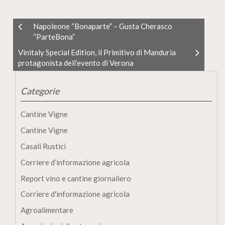
Napoleone “Bonaparte” – Gusta Cherasco
“ParteBona”
Vinitaly Special Edition, il Primitivo di Manduria
protagonista dell’evento di Verona
Categorie
Cantine Vigne
Cantine Vigne
Casali Rustici
Corriere d’informazione agricola
Report vino e cantine giornaliero
Corriere d'informazione agricola
Agroalimentare