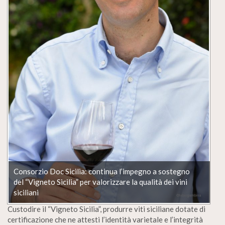
Consorzio Doc Sicilia: continua l’impegno a sostegno
del “Vigneto Sicilia” per valorizzare la qualità dei vini
siciliani
Custodire il “Vigneto Sicilia”, produrre viti siciliane dotate di
certificazione che ne attesti l’identità varietale e l’integrità