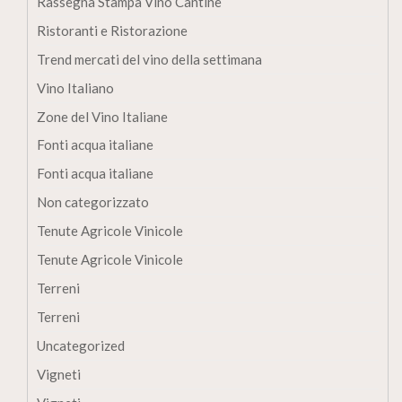
Rassegna Stampa Vino Cantine
Ristoranti e Ristorazione
Trend mercati del vino della settimana
Vino Italiano
Zone del Vino Italiane
Fonti acqua italiane
Fonti acqua italiane
Non categorizzato
Tenute Agricole Vinicole
Tenute Agricole Vinicole
Terreni
Terreni
Uncategorized
Vigneti