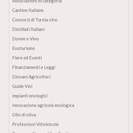
Associazioni di categoria
Cantine Italiane
Consorzi di Turela vino
Distillati Italiani
Donne e Vino
Enoturismo
Fiere ed Eventi
Finanziamenti e Leggi
Giovani Agricoltori
Guide Vini
Impianti enologici
Innovazione agricola enologica
Olio di oliva
Professioni Vitivinicole