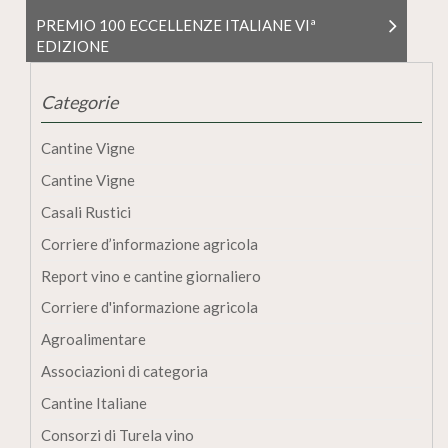
PREMIO 100 ECCELLENZE ITALIANE VIª
EDIZIONE
Categorie
Cantine Vigne
Cantine Vigne
Casali Rustici
Corriere d’informazione agricola
Report vino e cantine giornaliero
Corriere d'informazione agricola
Agroalimentare
Associazioni di categoria
Cantine Italiane
Consorzi di Turela vino