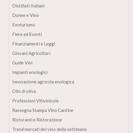
Distillati Italiani
Donne e Vino
Enoturismo
Fiere ed Eventi
Finanziamenti e Leggi
Giovani Agricoltori
Guide Vini
Impianti enologici
Innovazione agricola enologica
Olio di oliva
Professioni Vitivinicole
Rassegna Stampa Vino Cantine
Ristoranti e Ristorazione
Trend mercati del vino della settimana