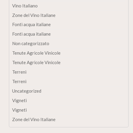
Vino Italiano
Zone del Vino Italiane
Fonti acqua italiane
Fonti acqua italiane
Non categorizzato
Tenute Agricole Vinicole
Tenute Agricole Vinicole
Terreni
Terreni
Uncategorized
Vigneti
Vigneti
Zone del Vino Italiane