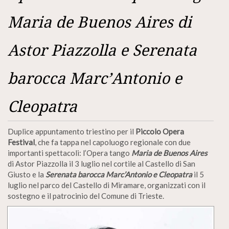
Maria de Buenos Aires di
Astor Piazzolla e Serenata
barocca Marc’Antonio e
Cleopatra
Duplice appuntamento triestino per il
Piccolo Opera
Festival
, che fa tappa nel capoluogo regionale con due
importanti spettacoli: l’Opera tango
Maria de Buenos Aires
di Astor Piazzolla il 3 luglio nel cortile al Castello di San
Giusto e la
Serenata barocca Marc’Antonio e Cleopatra
il 5
luglio nel parco del Castello di Miramare, organizzati con il
sostegno e il patrocinio del Comune di Trieste.