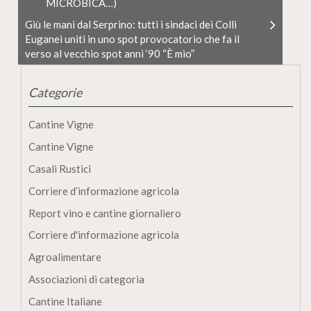
MICROBICA…)
Giù le mani dal Serprino: tutti i sindaci dei Colli
Euganei uniti in uno spot provocatorio che fa il
verso al vecchio spot anni ‘90 “È mio”
Categorie
Cantine Vigne
Cantine Vigne
Casali Rustici
Corriere d’informazione agricola
Report vino e cantine giornaliero
Corriere d'informazione agricola
Agroalimentare
Associazioni di categoria
Cantine Italiane