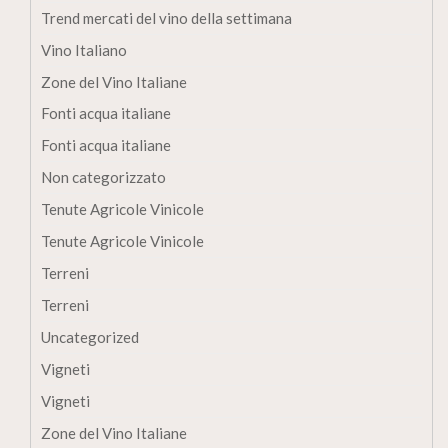
Trend mercati del vino della settimana
Vino Italiano
Zone del Vino Italiane
Fonti acqua italiane
Fonti acqua italiane
Non categorizzato
Tenute Agricole Vinicole
Tenute Agricole Vinicole
Terreni
Terreni
Uncategorized
Vigneti
Vigneti
Zone del Vino Italiane