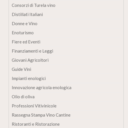
Consorzi di Turela vino
Distillati Italiani
Donne e Vino
Enoturismo
Fiere ed Eventi
Finanziamenti e Leggi
Giovani Agricoltori
Guide Vini
Impianti enologici
Innovazione agricola enologica
Olio di oliva
Professioni Vitivinicole
Rassegna Stampa Vino Cantine
Ristoranti e Ristorazione