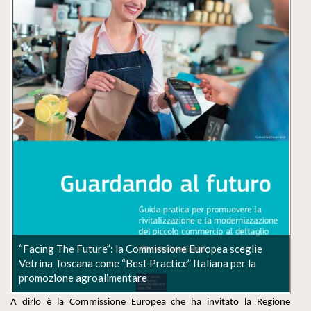
“Facing The Future”: la Commissione Europea sceglie
Vetrina Toscana come “Best Practice” Italiana per la
promozione agroalimentare
A dirlo è la Commissione Europea che ha invitato la Regione