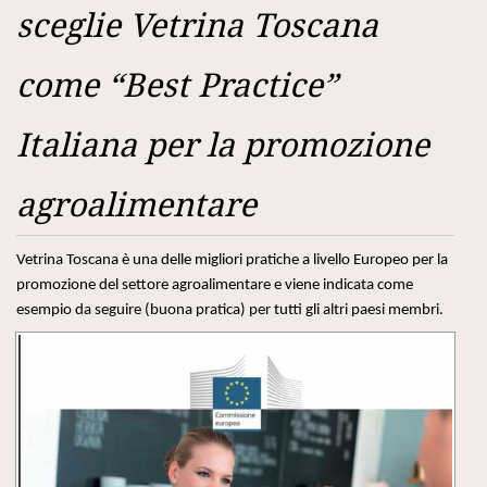
sceglie Vetrina Toscana
come “Best Practice”
Italiana per la promozione
agroalimentare
Vetrina Toscana è una delle migliori pratiche a livello Europeo per la
promozione del settore agroalimentare e viene indicata come
esempio da seguire (buona pratica) per tutti gli altri paesi membri.