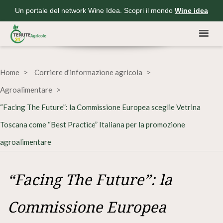
Un portale del network Wine Idea. Scopri il mondo
Wine idea
Home
Corriere d'informazione agricola
Agroalimentare
“Facing The Future”: la Commissione Europea sceglie Vetrina
Toscana come “Best Practice” Italiana per la promozione
agroalimentare
“Facing The Future”: la
Commissione Europea