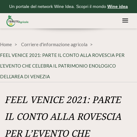
Un portale del network Wine Idea. Scopri il mondo
Wine idea
Home
Corriere d'informazione agricola
FEEL VENICE 2021: PARTE IL CONTO ALLA ROVESCIA PER
L’EVENTO CHE CELEBRA IL PATRIMONIO ENOLOGICO
DELL’AREA DI VENEZIA
FEEL VENICE 2021: PARTE
IL CONTO ALLA ROVESCIA
PER L’EVENTO CHE