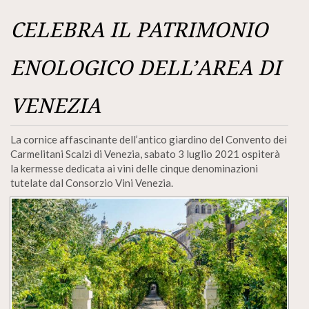
CELEBRA IL PATRIMONIO
ENOLOGICO DELL’AREA DI
VENEZIA
La cornice affascinante dell’antico giardino del Convento dei
Carmelitani Scalzi di Venezia, sabato 3 luglio 2021 ospiterà
la kermesse dedicata ai vini delle cinque denominazioni
tutelate dal Consorzio Vini Venezia.