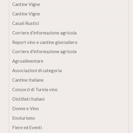
Cantine Vigne
Cantine Vigne
Casali Rustici
Corriere d’informazione agricola
Report vino e cantine giornaliero
Corriere d'informazione agricola
Agroalimentare
Associazioni di categoria
Cantine Italiane
Consorzi di Turela vino
Distillati Italiani
Donne e Vino
Enoturismo
Fiere ed Eventi