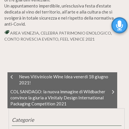
Un appuntamento imperdibile, un’esclusiva festa d’estate
dedicata al vino del territorio, all’arte e alla cultura che si
svolgerà in totale sicurezza e nel rispetto della normativa
anti-Covid.
AREA VENEZIA
,
CELEBRA PATRIMONIO ENOLOGICO
,
CONTO ROVESCIA EVENTO
,
FEEL VENICE 2021
News Vitivinicole Wine Idea venerdì 18 giugno
2021!
COL SANDAGO: la nuova immagine di Wildbacher
convince la giuria a Vinitaly Design International
Packaging Competition 2021
Categorie