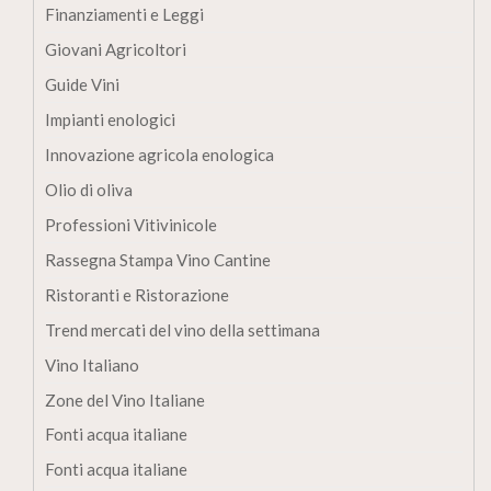
Finanziamenti e Leggi
Giovani Agricoltori
Guide Vini
Impianti enologici
Innovazione agricola enologica
Olio di oliva
Professioni Vitivinicole
Rassegna Stampa Vino Cantine
Ristoranti e Ristorazione
Trend mercati del vino della settimana
Vino Italiano
Zone del Vino Italiane
Fonti acqua italiane
Fonti acqua italiane