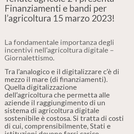
Finanziamenti e bandi per
l’agricoltura 15 marzo 2023!
La fondamentale importanza degli
incentivi nell’agricoltura digitale –
Giornalettismo
.
Tra l’analogico e il digitalizzare c’è di
mezzo il mare (di finanziamenti).
Quella digitalizzazione
dell’agricoltura che permetta alle
aziende il raggiungimento di un
sistema di agricoltura digitale
sostenibile è costosa. Si tratta di costi
di cui, comprensibilmente, Stati e
istituzioni devono farsi carico