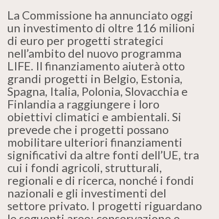
La Commissione ha annunciato oggi
un investimento di oltre 116 milioni
di euro per progetti strategici
nell’ambito del nuovo programma
LIFE. Il finanziamento aiuterà otto
grandi progetti in Belgio, Estonia,
Spagna, Italia, Polonia, Slovacchia e
Finlandia a raggiungere i loro
obiettivi climatici e ambientali. Si
prevede che i progetti possano
mobilitare ulteriori finanziamenti
significativi da altre fonti dell’UE, tra
cui i fondi agricoli, strutturali,
regionali e di ricerca, nonché i fondi
nazionali e gli investimenti del
settore privato. I progetti riguardano
le seguenti aree: conservazione e