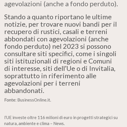
agevolazioni (anche a fondo perduto)
.
Stando a quanto riportano le ultime
notizie, per trovare nuovi bandi per il
recupero di rustici, casali e terreni
abbondati con agevolazioni (anche
fondo perduto) nel 2023 si possono
consultare siti specifici, come i singoli
siti istituzionali di regioni e Comuni
di interesse, siti dell’Ue o di Invitalia,
soprattutto in riferimento alle
agevolazioni per i terreni
abbandonati.
Fonte:
BusinessOnline.it
.
l’UE investe oltre 116 milioni di euro in progetti strategici su
natura, ambiente e clima – News
.