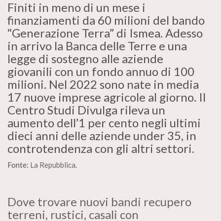
Finiti in meno di un mese i
finanziamenti da 60 milioni del bando
“Generazione Terra” di Ismea. Adesso
in arrivo la Banca delle Terre e una
legge di sostegno alle aziende
giovanili con un fondo annuo di 100
milioni. Nel 2022 sono nate in media
17 nuove imprese agricole al giorno. Il
Centro Studi Divulga rileva un
aumento dell’1 per cento negli ultimi
dieci anni delle aziende under 35, in
controtendenza con gli altri settori.
Fonte:
La Repubblica
.
Dove trovare nuovi bandi recupero
terreni, rustici, casali con