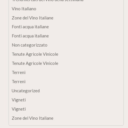
Vino Italiano
Zone del Vino Italiane
Fonti acqua italiane
Fonti acqua italiane
Non categorizzato
Tenute Agricole Vinicole
Tenute Agricole Vinicole
Terreni
Terreni
Uncategorized
Vigneti
Vigneti
Zone del Vino Italiane