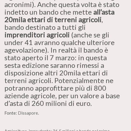
acronimi). Anche questa volta è stato
indetto un bando che mette
all’asta
20mila ettari di terreni agricoli
,
bando destinato a tutti gli
imprenditori agricoli
(anche se gli
under 41 avranno qualche ulteriore
agevolazione). In realtà il bando è
stato aperto il 7 marzo: in questa
sesta edizione saranno rimessi a
disposizione altri 20mila ettari di
terreni agricoli. Potenzialmente ne
potranno approfittare più di 800
aziende agricole, per un valore a base
d’asta di 260 milioni di euro.
Fonte:
Dissapore
.