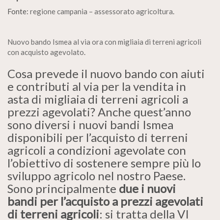
Fonte:
regione campania – assessorato agricoltura
.
Nuovo bando Ismea al via ora con migliaia di terreni agricoli
con acquisto agevolato
.
Cosa prevede il nuovo bando con aiuti
e contributi al via per la vendita in
asta di migliaia di terreni agricoli a
prezzi agevolati? Anche quest’anno
sono diversi i nuovi bandi Ismea
disponibili per l’acquisto di terreni
agricoli a condizioni agevolate con
l’obiettivo di sostenere sempre più lo
sviluppo agricolo nel nostro Paese.
Sono principalmente
due i nuovi
bandi per l’acquisto a prezzi agevolati
di terreni agricoli
: si tratta della VI