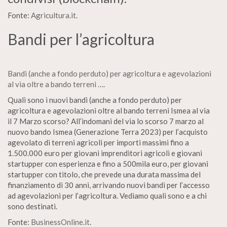
Fonte:
Agricultura.it
.
Bandi per l’agricoltura
Bandi (anche a fondo perduto) per agricoltura e agevolazioni
al via oltre a bando terreni …
.
Quali sono i nuovi bandi (anche a fondo perduto) per
agricoltura e agevolazioni oltre al bando terreni Ismea al via
il 7 Marzo scorso? All’indomani del via lo scorso 7 marzo al
nuovo bando Ismea (Generazione Terra 2023) per l’acquisto
agevolato di terreni agricoli per importi massimi fino a
1.500.000 euro per giovani imprenditori agricoli e giovani
startupper con esperienza e fino a 500mila euro, per giovani
startupper con titolo, che prevede una durata massima del
finanziamento di 30 anni, arrivando nuovi bandi per l’accesso
ad agevolazioni per l’agricoltura. Vediamo quali sono e a chi
sono destinati.
Fonte:
BusinessOnline.it
.