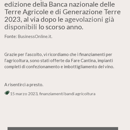
edizione della Banca nazionale delle
Terre Agricole e di Generazione Terre
2023, al via dopo le
agevolazioni già
disponibili
lo scorso anno.
Fonte:
BusinessOnline.it
.
Grazie per l’ascolto, vi ricordiamo che i finanziamenti per
l’agricoltura, sono stati offerte da Fare Cantina, impianti
completi di confezionamento e imbottigliamento del vino.
A risentirci a presto.
15 marzo 2023
,
finanziamenti bandi agricoltura