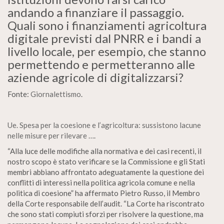
andando a finanziare il passaggio.
Quali sono i finanziamenti agricoltura
digitale previsti dal PNRR e i bandi a
livello locale, per esempio, che stanno
permettendo e permetteranno alle
aziende agricole di digitalizzarsi?
Fonte:
Giornalettismo
.
Ue. Spesa per la coesione e l’agricoltura: sussistono lacune
nelle misure per rilevare …
.
“Alla luce delle modifiche alla normativa e dei casi recenti, il
nostro scopo è stato verificare se la Commissione e gli Stati
membri abbiano affrontato adeguatamente la questione dei
conflitti di interessi nella politica agricola comune e nella
politica di coesione” ha affermato Pietro Russo, il Membro
della Corte responsabile dell’audit. “La Corte ha riscontrato
che sono stati compiuti sforzi per risolvere la questione, ma