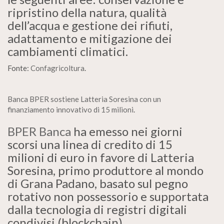
ripristino della natura, qualità
dell’acqua e gestione dei rifiuti,
adattamento e mitigazione dei
cambiamenti climatici.
Fonte:
Confagricoltura
.
Banca BPER sostiene Latteria Soresina con un
finanziamento innovativo di 15 milioni
.
BPER Banca
ha emesso nei giorni
scorsi una linea di credito di 15
milioni di euro in favore di Latteria
Soresina, primo produttore al mondo
di Grana Padano, basato sul pegno
rotativo non possessorio e supportata
dalla tecnologia di registri digitali
condivisi (blockchain).