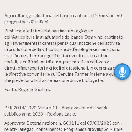
Agricoltura, graduatoria del bando cantine dell’Ocm vino: 60
progetti per 30 milioni.
Pubblicata sul sito del dipartimento regionale
dell’Agricoltura la graduatoria del bando Ocm vino, destinato
agli investimenti in cantina per la qualificazione dell’attività
di produzione della viticoltura e dell’enologia siciliana. Sono
stati finanziati 60 progetti (sei provenienti da cantine
sociali), per 30 milioni di euro, presentati da coltivatori
diretti e imprenditori agricoli professionali, in coerenza con
le direttive comunitarie sul Genuine Farmer, insieme a quelli
che prevedono la trasformazione di uve biologiche.
Fonte:
Regione Siciliana
.
PSR 2014/2020 Misura 11 – Approvazione del bando
pubblico anno 2023 – Regione Lazio
.
Approvata Determinazione n. G03111 del 09/03/2023 con i
relativi allegati, concernente: Programma di Sviluppo Rurale