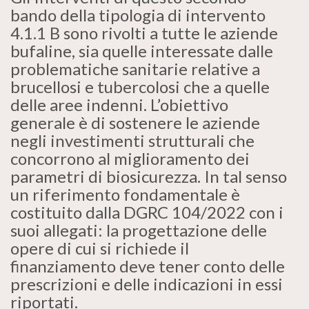
bando della tipologia di intervento
4.1.1 B sono rivolti a tutte le aziende
bufaline, sia quelle interessate dalle
problematiche sanitarie relative a
brucellosi e tubercolosi che a quelle
delle aree indenni. L’obiettivo
generale è di sostenere le aziende
negli investimenti strutturali che
concorrono al miglioramento dei
parametri di biosicurezza. In tal senso
un riferimento fondamentale è
costituito dalla DGRC 104/2022 con i
suoi allegati: la progettazione delle
opere di cui si richiede il
finanziamento deve tener conto delle
prescrizioni e delle indicazioni in essi
riportati.