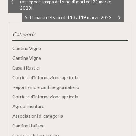
rassegna stampa del vino di martedì 21 marzo
2023!
Settimana del vino del 13 al 19 marzo 2023
Categorie
Cantine Vigne
Cantine Vigne
Casali Rustici
Corriere d’informazione agricola
Report vino e cantine giornaliero
Corriere d'informazione agricola
Agroalimentare
Associazioni di categoria
Cantine Italiane
Consorzi di Turela vino