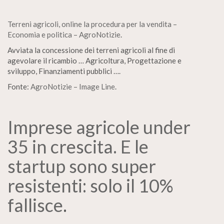
Terreni agricoli, online la procedura per la vendita –
Economia e politica – AgroNotizie
.
Avviata la concessione dei terreni agricoli al fine di
agevolare il ricambio … Agricoltura, Progettazione e
sviluppo, Finanziamenti pubblici ….
Fonte:
AgroNotizie – Image Line
.
Imprese agricole under
35 in crescita. E le
startup sono super
resistenti: solo il 10%
fallisce
.