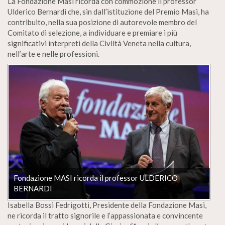
La Fondazione Masi ricorda con commozione il professor
Ulderico Bernardi che, sin dall’istituzione del Premio Masi, ha
contribuito, nella sua posizione di autorevole membro del
Comitato di selezione, a individuare e premiare i più
significativi interpreti della Civiltà Veneta nella cultura,
nell’arte e nelle professioni.
Fondazione MASI ricorda il professor ULDERICO
BERNARDI
Isabella Bossi Fedrigotti, Presidente della Fondazione Masi,
ne ricorda il tratto signorile e l’appassionata e convincente