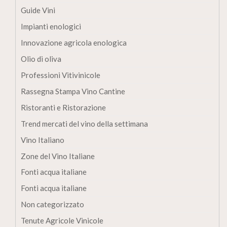
Guide Vini
Impianti enologici
Innovazione agricola enologica
Olio di oliva
Professioni Vitivinicole
Rassegna Stampa Vino Cantine
Ristoranti e Ristorazione
Trend mercati del vino della settimana
Vino Italiano
Zone del Vino Italiane
Fonti acqua italiane
Fonti acqua italiane
Non categorizzato
Tenute Agricole Vinicole