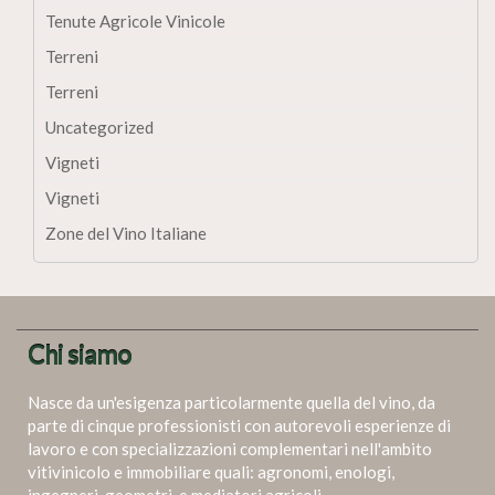
Tenute Agricole Vinicole
Terreni
Terreni
Uncategorized
Vigneti
Vigneti
Zone del Vino Italiane
Chi siamo
Nasce da un'esigenza particolarmente quella del vino, da
parte di cinque professionisti con autorevoli esperienze di
lavoro e con specializzazioni complementari nell'ambito
vitivinicolo e immobiliare quali: agronomi, enologi,
ingegneri, geometri, e mediatori agricoli.