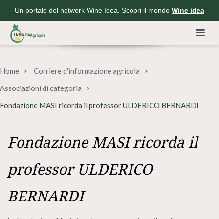
Un portale del network Wine Idea. Scopri il mondo
Wine idea
Home
Corriere d'informazione agricola
Associazioni di categoria
Fondazione MASI ricorda il professor ULDERICO BERNARDI
Fondazione MASI ricorda il
professor ULDERICO
BERNARDI