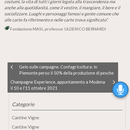
costumi, la vita di tutti i giorni legata alla trascendenza ma
anche alla quotidianità, come il vestire, il mangiare, il bere e il
socializzare. Luoghi e personaggi famosi e gente comune che
alle carte fa riferimento e nelle carte trova significato”.
Fondazione MASI
,
professor ULDERICO BERNARDI
Gelo sulle campagne. Confagricoltura: in
Piemonte perso il 50% della produzione di pesche
Champagne Experience, appuntamento a Modena
il 10 e l’11 ottobre 2021
Categorie
Cantine Vigne
Cantine Vigne