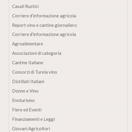
Casali Rustici
Corriere d’informazione agricola
Report vino e cantine giornaliero
Corriere d'informazione agricola
Agroalimentare
Associazioni di categoria
Cantine Italiane
Consorzi di Turela vino
Distillati Italiani
Donne e Vino
Enoturismo
Fiere ed Eventi
Finanziamenti e Leggi
Giovani Agricoltori