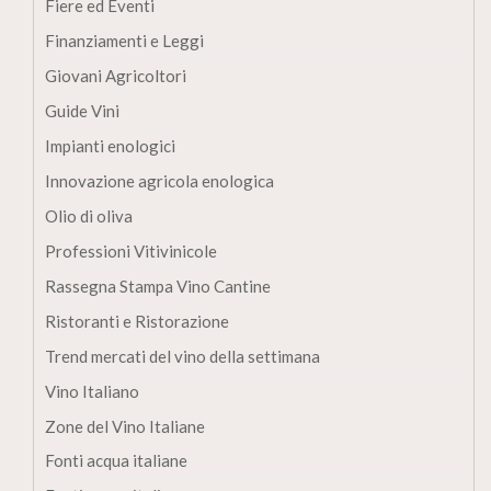
Fiere ed Eventi
Finanziamenti e Leggi
Giovani Agricoltori
Guide Vini
Impianti enologici
Innovazione agricola enologica
Olio di oliva
Professioni Vitivinicole
Rassegna Stampa Vino Cantine
Ristoranti e Ristorazione
Trend mercati del vino della settimana
Vino Italiano
Zone del Vino Italiane
Fonti acqua italiane