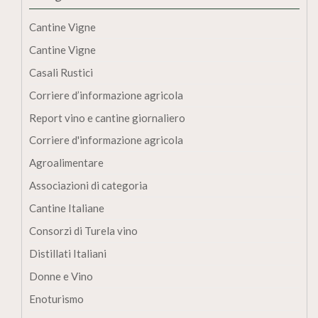
Cantine Vigne
Cantine Vigne
Casali Rustici
Corriere d’informazione agricola
Report vino e cantine giornaliero
Corriere d'informazione agricola
Agroalimentare
Associazioni di categoria
Cantine Italiane
Consorzi di Turela vino
Distillati Italiani
Donne e Vino
Enoturismo