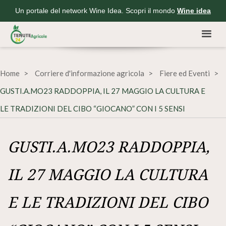
Un portale del network Wine Idea. Scopri il mondo
Wine idea
Home
Corriere d'informazione agricola
Fiere ed Eventi
GUSTI.A.MO23 RADDOPPIA, IL 27 MAGGIO LA CULTURA E
LE TRADIZIONI DEL CIBO “GIOCANO” CON I 5 SENSI
GUSTI.A.MO23 RADDOPPIA,
IL 27 MAGGIO LA CULTURA
E LE TRADIZIONI DEL CIBO