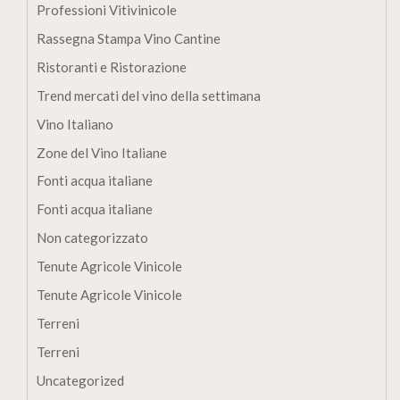
Professioni Vitivinicole
Rassegna Stampa Vino Cantine
Ristoranti e Ristorazione
Trend mercati del vino della settimana
Vino Italiano
Zone del Vino Italiane
Fonti acqua italiane
Fonti acqua italiane
Non categorizzato
Tenute Agricole Vinicole
Tenute Agricole Vinicole
Terreni
Terreni
Uncategorized