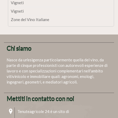
Vigneti
Vigneti
Zone del Vino Italiane
Chi siamo
Nasce da un'esigenza particolarmente quella del vino, da
parte di cinque professionisti con autorevoli esperienze di
lavoro e con specializzazioni complementari nell'ambito
vitivinicolo e immobiliare quali: agronomi, enologi,
ingegneri, geometri, e mediatori agricoli.
Mettiti in contatto con noi
Tenuteagricole 24 è un sito di