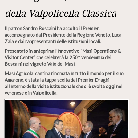
della Valpolicella Classica
Il patron Sandro Boscaini ha accolto il Premier,
accompagnato dal Presidente della Regione Veneto, Luca
Zaia e dai rappresentanti delle istituzioni locali.
Presentato in anteprima l’innovativo “Masi Operations &
Visitor Center” che celebrerà la 250^ vendemmia dei
Boscaini nel vigneto Vaio dei Masi.
Masi Agricola, cantina rinomata in tutto il mondo per il suo
Amarone, è stata la tappa scelta dal Premier Draghi
all’interno della visita istituzionale che si è svolta oggi nel
veronese e in Valpolicella.