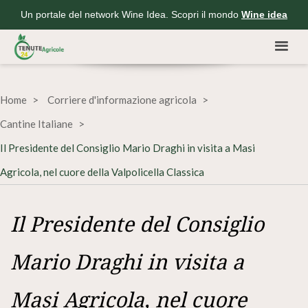
Un portale del network Wine Idea. Scopri il mondo
Wine idea
Home
Corriere d'informazione agricola
Cantine Italiane
Il Presidente del Consiglio Mario Draghi in visita a Masi
Agricola, nel cuore della Valpolicella Classica
Il Presidente del Consiglio
Mario Draghi in visita a
Masi Agricola, nel cuore