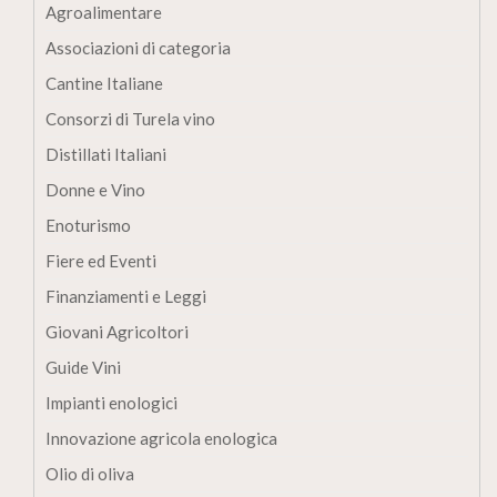
Agroalimentare
Associazioni di categoria
Cantine Italiane
Consorzi di Turela vino
Distillati Italiani
Donne e Vino
Enoturismo
Fiere ed Eventi
Finanziamenti e Leggi
Giovani Agricoltori
Guide Vini
Impianti enologici
Innovazione agricola enologica
Olio di oliva