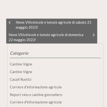
News Vitivinicole e tenute agricole di sabato 21
maggio 2022!
News Vitivinicole e tenute agricole di domenica
22 maggio 2022!
Categorie
Cantine Vigne
Cantine Vigne
Casali Rustici
Corriere d’informazione agricola
Report vino e cantine giornaliero
Corriere d'informazione agricola