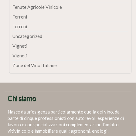
Tenute Agricole Vinicole
Terreni
Terreni
Uncategorized
Vigneti
Vigneti
Zone del Vino Italiane
Chi siamo
Nasce da un'esigenza particolarmente quella del vino, da
parte di cinque professionisti con autorevoli esperienze di
lavoro e con specializzazioni complementari nell'ambito
vitivinicolo e immobiliare quali: agronomi, enologi,