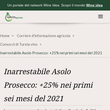
Un portale del network Wine Idea. Scopri il mondo
Wine idea
Home
Corriere d'informazione agricola
Consorzi di Turela vino
Inarrestabile Asolo Prosecco: +25% nei primi sei mesi del 2021
Inarrestabile Asolo
Prosecco: +25% nei primi
sei mesi del 2021