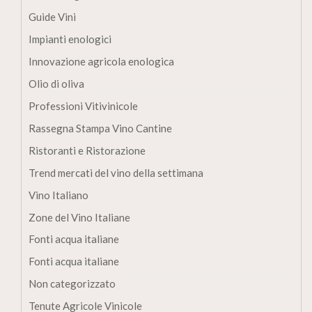
Guide Vini
Impianti enologici
Innovazione agricola enologica
Olio di oliva
Professioni Vitivinicole
Rassegna Stampa Vino Cantine
Ristoranti e Ristorazione
Trend mercati del vino della settimana
Vino Italiano
Zone del Vino Italiane
Fonti acqua italiane
Fonti acqua italiane
Non categorizzato
Tenute Agricole Vinicole