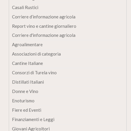
Casali Rustici
Corriere d’informazione agricola
Report vino e cantine giornaliero
Corriere d'informazione agricola
Agroalimentare
Associazioni di categoria
Cantine Italiane
Consorzi di Turela vino
Distillati Italiani
Donne e Vino
Enoturismo
Fiere ed Eventi
Finanziamenti e Leggi
Giovani Agricoltori