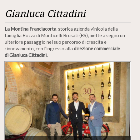
Gianluca Cittadini
La Montina Franciacorta
, storica azienda vinicola della
famiglia Bozza di Monticelli Brusati (BS), mette a segno un
ulteriore passaggio nel suo percorso di crescita e
rinnovamento, con l’ingresso alla
direzione commerciale
di Gianluca Cittadini.