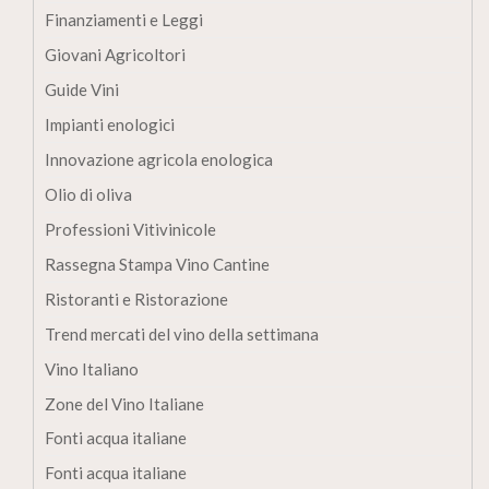
Finanziamenti e Leggi
Giovani Agricoltori
Guide Vini
Impianti enologici
Innovazione agricola enologica
Olio di oliva
Professioni Vitivinicole
Rassegna Stampa Vino Cantine
Ristoranti e Ristorazione
Trend mercati del vino della settimana
Vino Italiano
Zone del Vino Italiane
Fonti acqua italiane
Fonti acqua italiane