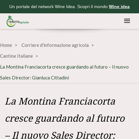
Un portale del network Wine Idea. Scopri il mondo
Wine idea
Home
Corriere d'informazione agricola
Cantine Italiane
La Montina Franciacorta cresce guardando al futuro – Il nuovo
Sales Director: Gianluca Cittadini
La Montina Franciacorta
cresce guardando al futuro
– Il nuovo Sales Director: