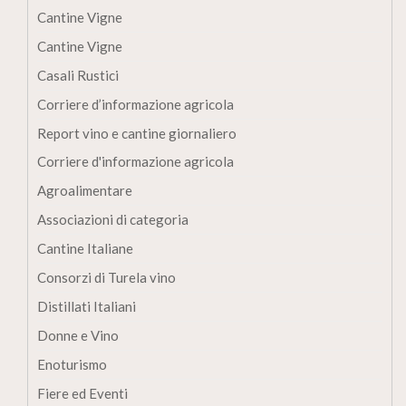
Cantine Vigne
Cantine Vigne
Casali Rustici
Corriere d’informazione agricola
Report vino e cantine giornaliero
Corriere d'informazione agricola
Agroalimentare
Associazioni di categoria
Cantine Italiane
Consorzi di Turela vino
Distillati Italiani
Donne e Vino
Enoturismo
Fiere ed Eventi