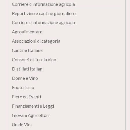
Corriere d’informazione agricola
Report vino e cantine giornaliero
Corriere d'informazione agricola
Agroalimentare
Associazioni di categoria
Cantine Italiane
Consorzi di Turela vino
Distillati Italiani
Donne e Vino
Enoturismo
Fiere ed Eventi
Finanziamenti e Leggi
Giovani Agricoltori
Guide Vini