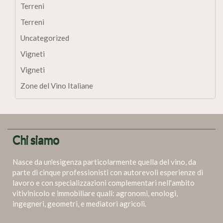
Terreni
Terreni
Uncategorized
Vigneti
Vigneti
Zone del Vino Italiane
Chi siamo
Nasce da un'esigenza particolarmente quella del vino, da
parte di cinque professionisti con autorevoli esperienze di
lavoro e con specializzazioni complementari nell'ambito
vitivinicolo e immobiliare quali: agronomi, enologi,
ingegneri, geometri, e mediatori agricoli.