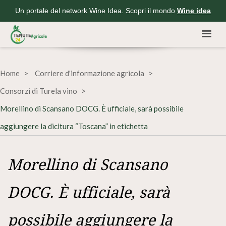
Un portale del network Wine Idea. Scopri il mondo
Wine idea
Home
Corriere d'informazione agricola
Consorzi di Turela vino
Morellino di Scansano DOCG. È ufficiale, sarà possibile
aggiungere la dicitura “Toscana” in etichetta
Morellino di Scansano
DOCG. È ufficiale, sarà
possibile aggiungere la