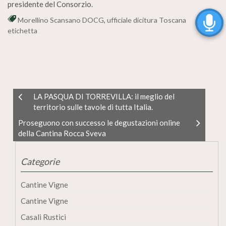
presidente del Consorzio.
Morellino Scansano DOCG
,
ufficiale dicitura Toscana
etichetta
LA PASQUA DI TORREVILLA: il meglio del
territorio sulle tavole di tutta Italia.
Proseguono con successo le degustazioni online
della Cantina Rocca Sveva
Categorie
Cantine Vigne
Cantine Vigne
Casali Rustici