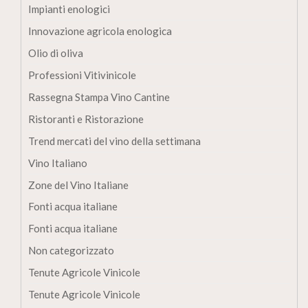
Impianti enologici
Innovazione agricola enologica
Olio di oliva
Professioni Vitivinicole
Rassegna Stampa Vino Cantine
Ristoranti e Ristorazione
Trend mercati del vino della settimana
Vino Italiano
Zone del Vino Italiane
Fonti acqua italiane
Fonti acqua italiane
Non categorizzato
Tenute Agricole Vinicole
Tenute Agricole Vinicole