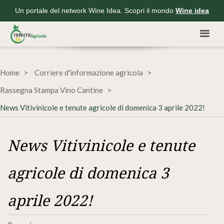
Un portale del network Wine Idea. Scopri il mondo
Wine idea
Home
Corriere d'informazione agricola
Rassegna Stampa Vino Cantine
News Vitivinicole e tenute agricole di domenica 3 aprile 2022!
News Vitivinicole e tenute
agricole di domenica 3
aprile 2022!