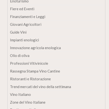
Enoturismo
Fiere ed Eventi
Finanziamenti e Leggi
Giovani Agricoltori
Guide Vini
Impianti enologici
Innovazione agricola enologica
Olio di oliva
Professioni Vitivinicole
Rassegna Stampa Vino Cantine
Ristoranti e Ristorazione
Trend mercati del vino della settimana
Vino Italiano
Zone del Vino Italiane