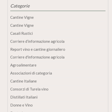
Categorie
Cantine Vigne
Cantine Vigne
Casali Rustici
Corriere d’informazione agricola
Report vino e cantine giornaliero
Corriere d'informazione agricola
Agroalimentare
Associazioni di categoria
Cantine Italiane
Consorzi di Turela vino
Distillati Italiani
Donne e Vino