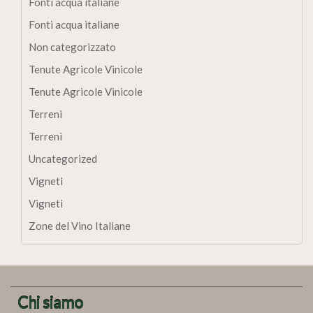
Fonti acqua italiane
Fonti acqua italiane
Non categorizzato
Tenute Agricole Vinicole
Tenute Agricole Vinicole
Terreni
Terreni
Uncategorized
Vigneti
Vigneti
Zone del Vino Italiane
Chi siamo