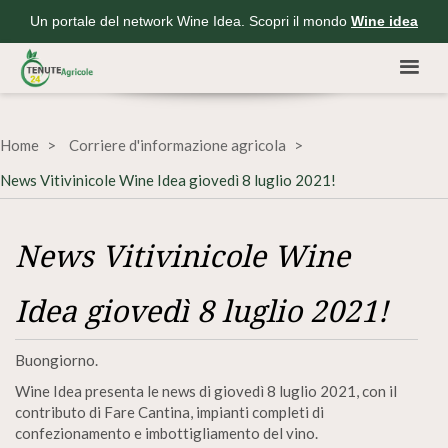
Un portale del network Wine Idea. Scopri il mondo
Wine idea
Home
Corriere d'informazione agricola
News Vitivinicole Wine Idea giovedì 8 luglio 2021!
News Vitivinicole Wine
Idea giovedì 8 luglio 2021!
Buongiorno.
Wine Idea presenta le news di giovedì 8 luglio 2021, con il
contributo di Fare Cantina, impianti completi di
confezionamento e imbottigliamento del vino.