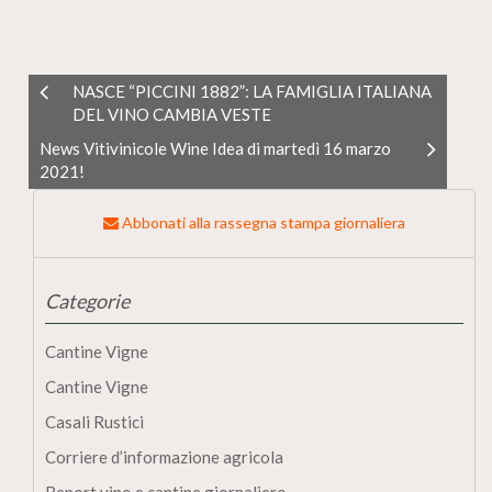
NASCE “PICCINI 1882”: LA FAMIGLIA ITALIANA
DEL VINO CAMBIA VESTE
News Vitivinicole Wine Idea di martedì 16 marzo
2021!
Abbonati alla rassegna stampa giornaliera
Categorie
Cantine Vigne
Cantine Vigne
Casali Rustici
Corriere d’informazione agricola