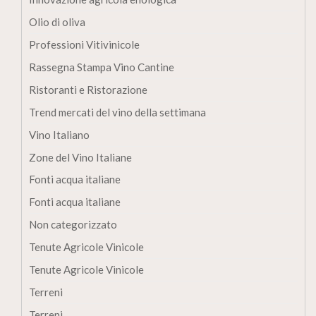
Olio di oliva
Professioni Vitivinicole
Rassegna Stampa Vino Cantine
Ristoranti e Ristorazione
Trend mercati del vino della settimana
Vino Italiano
Zone del Vino Italiane
Fonti acqua italiane
Fonti acqua italiane
Non categorizzato
Tenute Agricole Vinicole
Tenute Agricole Vinicole
Terreni
Terreni