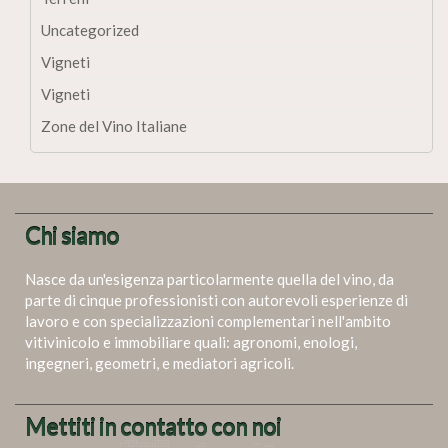
Uncategorized
Vigneti
Vigneti
Zone del Vino Italiane
Chi siamo
Nasce da un'esigenza particolarmente quella del vino, da
parte di cinque professionisti con autorevoli esperienze di
lavoro e con specializzazioni complementari nell'ambito
vitivinicolo e immobiliare quali: agronomi, enologi,
ingegneri, geometri, e mediatori agricoli.
Mettiti in contatto con noi