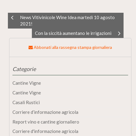
News Vitivinicole Wine Idea martedì 10 agosto
2021!
Con la siccità aumentano le irrigazioni
Abbonati alla rassegna stampa giornaliera
Categorie
Cantine Vigne
Cantine Vigne
Casali Rustici
Corriere d’informazione agricola
Report vino e cantine giornaliero
Corriere d'informazione agricola