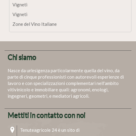
Vigneti
Vigneti
Zone del Vino Italiane
Chi siamo
Nasce da un'esigenza particolarmente quella del vino, da
parte di cinque professionisti con autorevoli esperienze di
lavoro e con specializzazioni complementari nell'ambito
vitivinicolo e immobiliare quali: agronomi, enologi,
ingegneri, geometri, e mediatori agricoli.
Mettiti in contatto con noi
Tenuteagricole 24 è un sito di