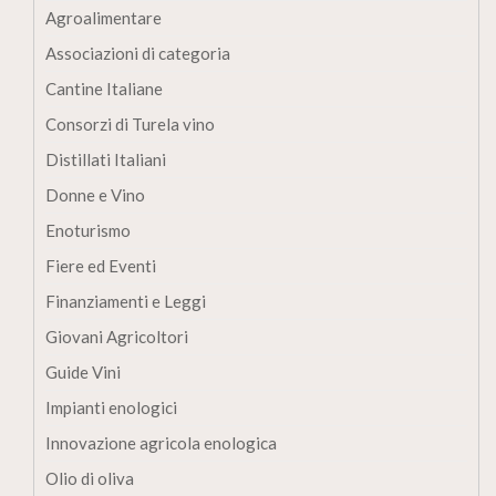
Agroalimentare
Associazioni di categoria
Cantine Italiane
Consorzi di Turela vino
Distillati Italiani
Donne e Vino
Enoturismo
Fiere ed Eventi
Finanziamenti e Leggi
Giovani Agricoltori
Guide Vini
Impianti enologici
Innovazione agricola enologica
Olio di oliva