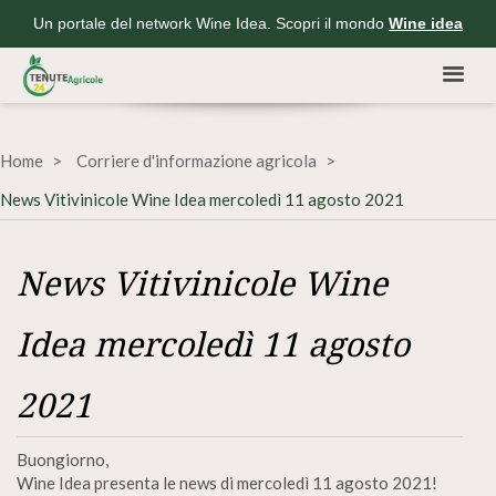
Un portale del network Wine Idea. Scopri il mondo
Wine idea
Home
Corriere d'informazione agricola
News Vitivinicole Wine Idea mercoledì 11 agosto 2021
News Vitivinicole Wine
Idea mercoledì 11 agosto
2021
Buongiorno,
Wine Idea presenta le news di mercoledì 11 agosto 2021!