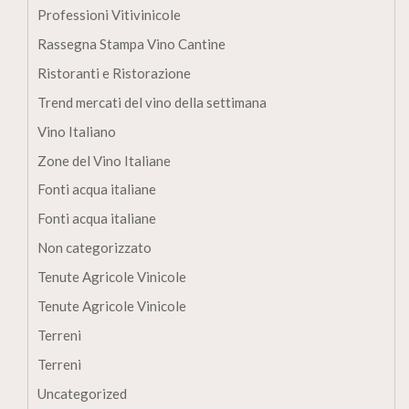
Professioni Vitivinicole
Rassegna Stampa Vino Cantine
Ristoranti e Ristorazione
Trend mercati del vino della settimana
Vino Italiano
Zone del Vino Italiane
Fonti acqua italiane
Fonti acqua italiane
Non categorizzato
Tenute Agricole Vinicole
Tenute Agricole Vinicole
Terreni
Terreni
Uncategorized