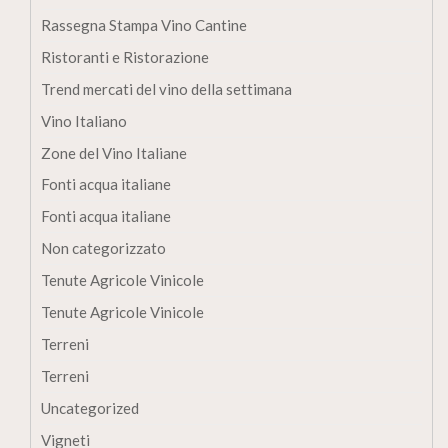
Rassegna Stampa Vino Cantine
Ristoranti e Ristorazione
Trend mercati del vino della settimana
Vino Italiano
Zone del Vino Italiane
Fonti acqua italiane
Fonti acqua italiane
Non categorizzato
Tenute Agricole Vinicole
Tenute Agricole Vinicole
Terreni
Terreni
Uncategorized
Vigneti