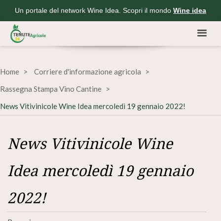
Un portale del network Wine Idea. Scopri il mondo
Wine idea
Home
Corriere d'informazione agricola
Rassegna Stampa Vino Cantine
News Vitivinicole Wine Idea mercoledì 19 gennaio 2022!
News Vitivinicole Wine
Idea mercoledì 19 gennaio
2022!