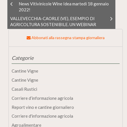
News Vitivinicole Wine Idea martedì 18 gennaio
2022!
VALLEVECCHIA-CAORLE (VE), ESEMPIO DI
AGRICOLTURA SOSTENIBILE. UN WEBINAR
Abbonati alla rassegna stampa giornaliera
Categorie
Cantine Vigne
Cantine Vigne
Casali Rustici
Corriere d’informazione agricola
Report vino e cantine giornaliero
Corriere d'informazione agricola
Agroalimentare