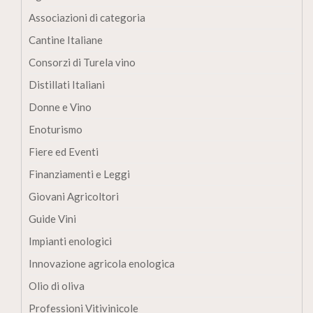
Associazioni di categoria
Cantine Italiane
Consorzi di Turela vino
Distillati Italiani
Donne e Vino
Enoturismo
Fiere ed Eventi
Finanziamenti e Leggi
Giovani Agricoltori
Guide Vini
Impianti enologici
Innovazione agricola enologica
Olio di oliva
Professioni Vitivinicole