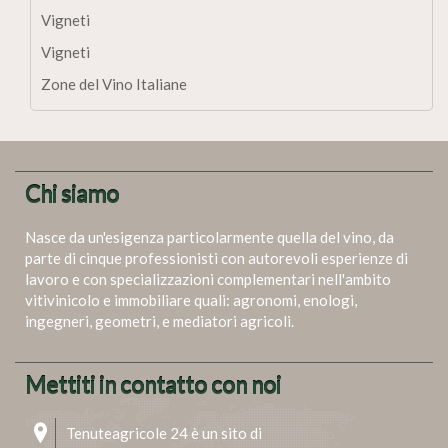
Vigneti
Vigneti
Zone del Vino Italiane
Chi siamo
Nasce da un'esigenza particolarmente quella del vino, da
parte di cinque professionisti con autorevoli esperienze di
lavoro e con specializzazioni complementari nell'ambito
vitivinicolo e immobiliare quali: agronomi, enologi,
ingegneri, geometri, e mediatori agricoli.
Mettiti in contatto con noi
Tenuteagricole 24 è un sito di