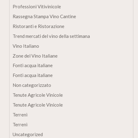
Professioni Vitivinicole
Rassegna Stampa Vino Cantine
Ristoranti e Ristorazione
Trend mercati del vino della settimana
Vino Italiano
Zone del Vino Italiane
Fonti acqua italiane
Fonti acqua italiane
Non categorizzato
Tenute Agricole Vinicole
Tenute Agricole Vinicole
Terreni
Terreni
Uncategorized