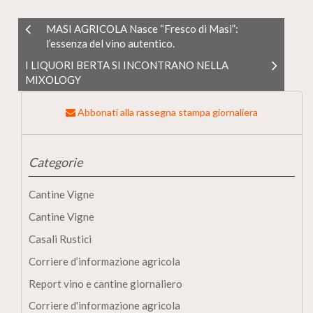
MASI AGRICOLA Nasce “Fresco di Masi”:
l’essenza del vino autentico.
I LIQUORI BERTA SI INCONTRANO NELLA
MIXOLOGY
Abbonati alla rassegna stampa giornaliera
Categorie
Cantine Vigne
Cantine Vigne
Casali Rustici
Corriere d’informazione agricola
Report vino e cantine giornaliero
Corriere d'informazione agricola