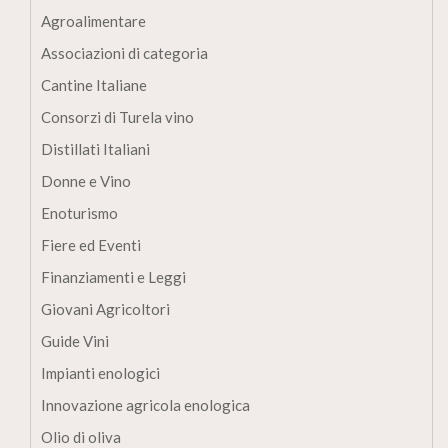
Agroalimentare
Associazioni di categoria
Cantine Italiane
Consorzi di Turela vino
Distillati Italiani
Donne e Vino
Enoturismo
Fiere ed Eventi
Finanziamenti e Leggi
Giovani Agricoltori
Guide Vini
Impianti enologici
Innovazione agricola enologica
Olio di oliva