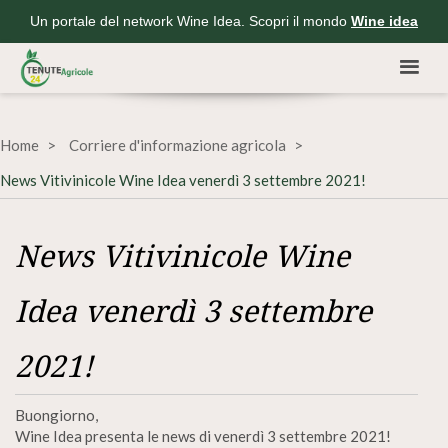
Un portale del network Wine Idea. Scopri il mondo
Wine idea
Home
Corriere d'informazione agricola
News Vitivinicole Wine Idea venerdì 3 settembre 2021!
News Vitivinicole Wine
Idea venerdì 3 settembre
2021!
Buongiorno,
Wine Idea presenta le news di venerdì 3 settembre 2021!