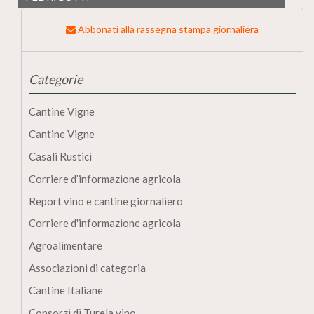
Abbonati alla rassegna stampa giornaliera
Categorie
Cantine Vigne
Cantine Vigne
Casali Rustici
Corriere d’informazione agricola
Report vino e cantine giornaliero
Corriere d'informazione agricola
Agroalimentare
Associazioni di categoria
Cantine Italiane
Consorzi di Turela vino