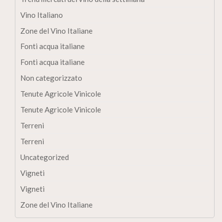
Vino Italiano
Zone del Vino Italiane
Fonti acqua italiane
Fonti acqua italiane
Non categorizzato
Tenute Agricole Vinicole
Tenute Agricole Vinicole
Terreni
Terreni
Uncategorized
Vigneti
Vigneti
Zone del Vino Italiane