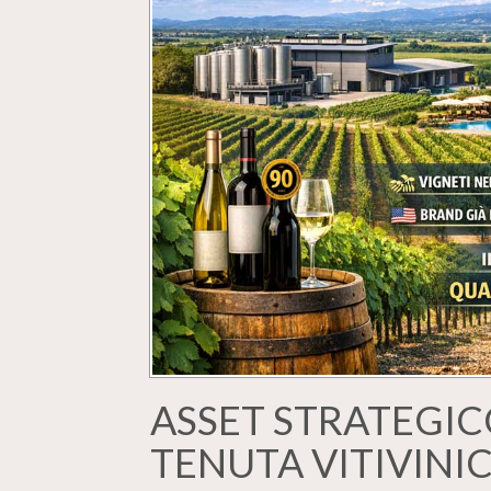
ASSET STRATEGIC
TENUTA VITIVINICO