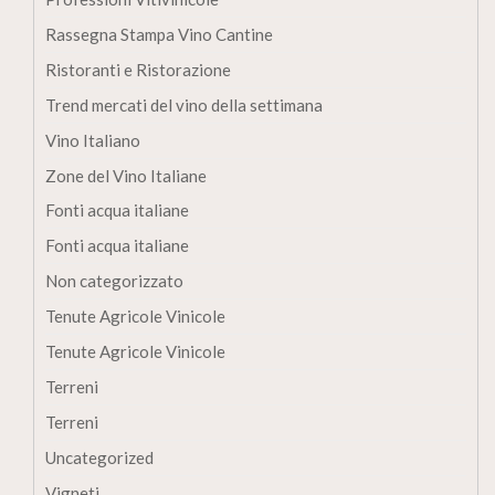
Rassegna Stampa Vino Cantine
Ristoranti e Ristorazione
Trend mercati del vino della settimana
Vino Italiano
Zone del Vino Italiane
Fonti acqua italiane
Fonti acqua italiane
Non categorizzato
Tenute Agricole Vinicole
Tenute Agricole Vinicole
Terreni
Terreni
Uncategorized
Vigneti