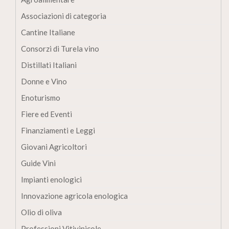
Associazioni di categoria
Cantine Italiane
Consorzi di Turela vino
Distillati Italiani
Donne e Vino
Enoturismo
Fiere ed Eventi
Finanziamenti e Leggi
Giovani Agricoltori
Guide Vini
Impianti enologici
Innovazione agricola enologica
Olio di oliva
Professioni Vitivinicole