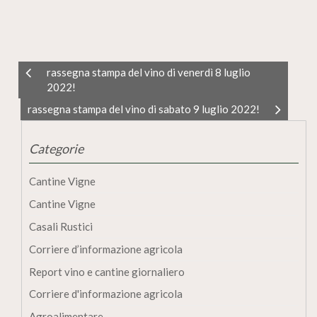
rassegna stampa del vino di venerdì 8 luglio
2022!
rassegna stampa del vino di sabato 9 luglio 2022!
Categorie
Cantine Vigne
Cantine Vigne
Casali Rustici
Corriere d’informazione agricola
Report vino e cantine giornaliero
Corriere d'informazione agricola
Agroalimentare