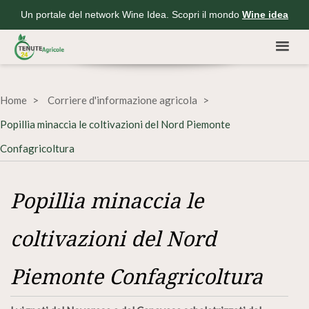
Un portale del network Wine Idea. Scopri il mondo
Wine idea
Home
Corriere d'informazione agricola
Popillia minaccia le coltivazioni del Nord Piemonte
Confagricoltura
Popillia minaccia le
coltivazioni del Nord
Piemonte Confagricoltura