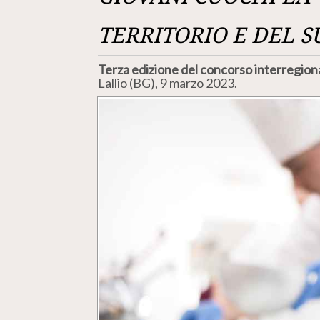
TERRITORIO E DEL 
Terza edizione del concorso interregionale
Lallio (BG), 9 marzo 2023.