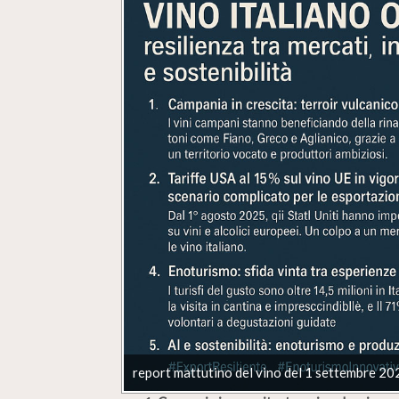
report mattutino del vino del 1 settembre 20