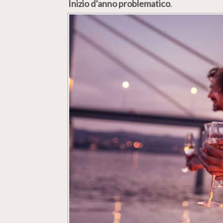
Inizio d’anno problematico
.