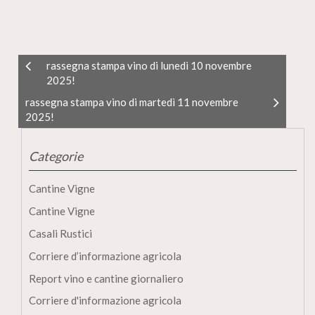
rassegna stampa vino di lunedì 10 novembre
2025!
rassegna stampa vino di martedì 11 novembre
2025!
Categorie
Cantine Vigne
Cantine Vigne
Casali Rustici
Corriere d’informazione agricola
Report vino e cantine giornaliero
Corriere d'informazione agricola