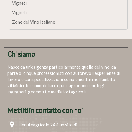
Vigneti
Vigneti
Zone del Vino Italiane
Chi siamo
Nasce da un'esigenza particolarmente quella del vino, da
parte di cinque professionisti con autorevoli esperienze di
lavoro e con specializzazioni complementari nell'ambito
vitivinicolo e immobiliare quali: agronomi, enologi,
ingegneri, geometri, e mediatori agricoli.
Mettiti in contatto con noi
Tenuteagricole 24 è un sito di