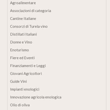
Agroalimentare
Associazioni di categoria
Cantine Italiane
Consorzi di Turela vino
Distillati Italiani
Donne e Vino
Enoturismo
Fiere ed Eventi
Finanziamenti e Leggi
Giovani Agricoltori
Guide Vini
Impianti enologici
Innovazione agricola enologica
Olio di oliva