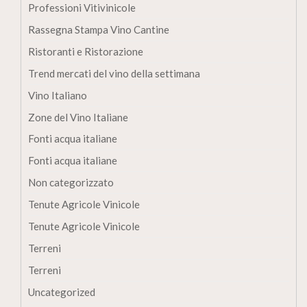
Professioni Vitivinicole
Rassegna Stampa Vino Cantine
Ristoranti e Ristorazione
Trend mercati del vino della settimana
Vino Italiano
Zone del Vino Italiane
Fonti acqua italiane
Fonti acqua italiane
Non categorizzato
Tenute Agricole Vinicole
Tenute Agricole Vinicole
Terreni
Terreni
Uncategorized