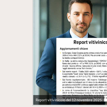
Report vitivinicolo del 12 novembre 2025