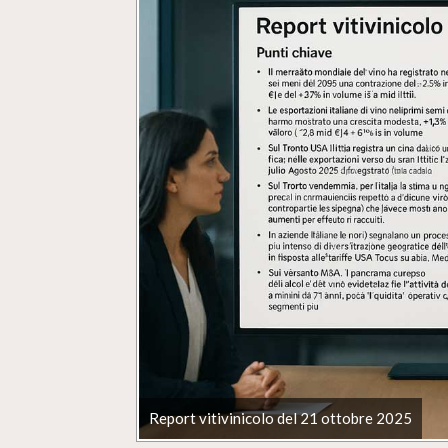
Report vitivinicolo del 21 ottobre 2025