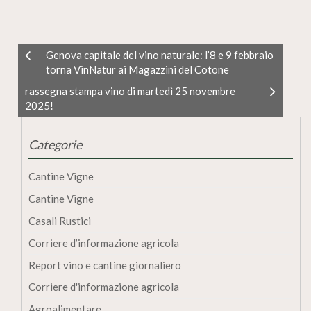
Genova capitale del vino naturale: l’8 e 9 febbraio
torna VinNatur ai Magazzini del Cotone
rassegna stampa vino di martedì 25 novembre
2025!
Categorie
Cantine Vigne
Cantine Vigne
Casali Rustici
Corriere d’informazione agricola
Report vino e cantine giornaliero
Corriere d'informazione agricola
Agroalimentare