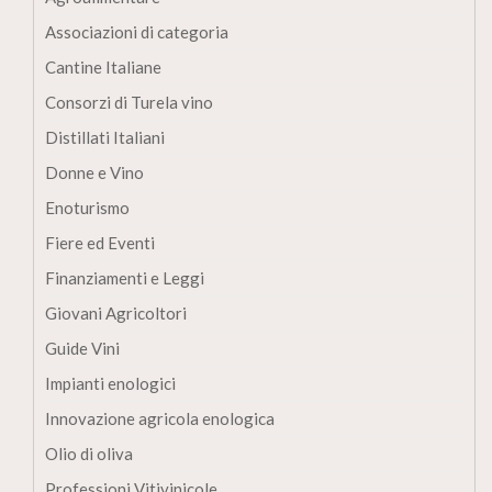
Associazioni di categoria
Cantine Italiane
Consorzi di Turela vino
Distillati Italiani
Donne e Vino
Enoturismo
Fiere ed Eventi
Finanziamenti e Leggi
Giovani Agricoltori
Guide Vini
Impianti enologici
Innovazione agricola enologica
Olio di oliva
Professioni Vitivinicole