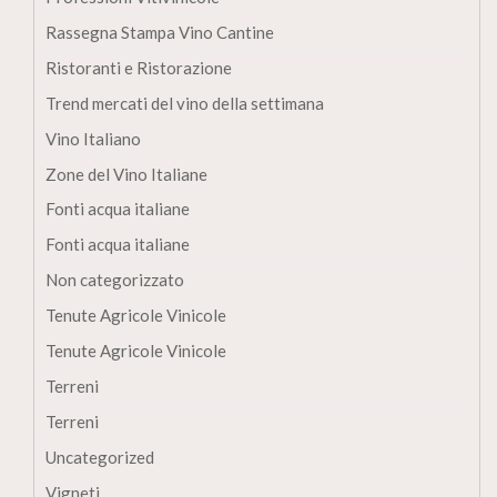
Rassegna Stampa Vino Cantine
Ristoranti e Ristorazione
Trend mercati del vino della settimana
Vino Italiano
Zone del Vino Italiane
Fonti acqua italiane
Fonti acqua italiane
Non categorizzato
Tenute Agricole Vinicole
Tenute Agricole Vinicole
Terreni
Terreni
Uncategorized
Vigneti