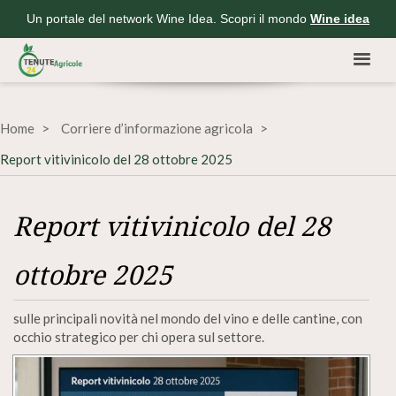
Un portale del network Wine Idea. Scopri il mondo
Wine idea
Home
Corriere d’informazione agricola
Report vitivinicolo del 28 ottobre 2025
Report vitivinicolo del 28
ottobre 2025
sulle principali novità nel mondo del vino e delle cantine, con
occhio strategico per chi opera sul settore.