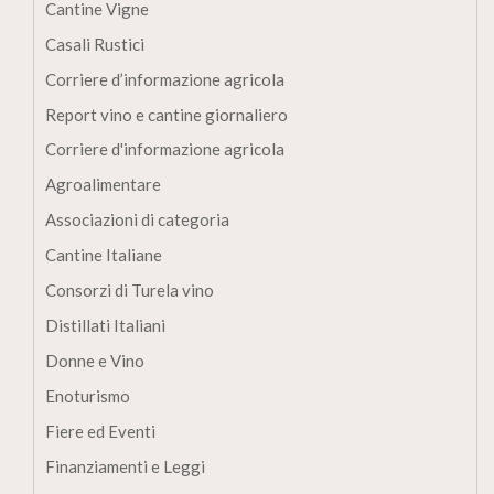
Cantine Vigne
Casali Rustici
Corriere d’informazione agricola
Report vino e cantine giornaliero
Corriere d'informazione agricola
Agroalimentare
Associazioni di categoria
Cantine Italiane
Consorzi di Turela vino
Distillati Italiani
Donne e Vino
Enoturismo
Fiere ed Eventi
Finanziamenti e Leggi