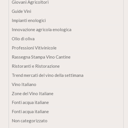
Giovani Agricoltori
Guide Vini
Impianti enologici
Innovazione agricola enologica
Olio di oliva
Professioni Vitivinicole
Rassegna Stampa Vino Cantine
Ristoranti e Ristorazione
Trend mercati del vino della settimana
Vino Italiano
Zone del Vino Italiane
Fonti acqua italiane
Fonti acqua italiane
Non categorizzato