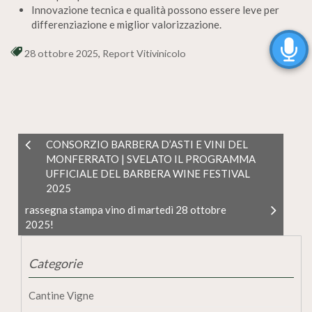
Innovazione tecnica e qualità possono essere leve per
differenziazione e miglior valorizzazione.
28 ottobre 2025
,
Report Vitivinicolo
CONSORZIO BARBERA D’ASTI E VINI DEL
MONFERRATO | SVELATO IL PROGRAMMA
UFFICIALE DEL BARBERA WINE FESTIVAL
2025
rassegna stampa vino di martedì 28 ottobre
2025!
Categorie
Cantine Vigne