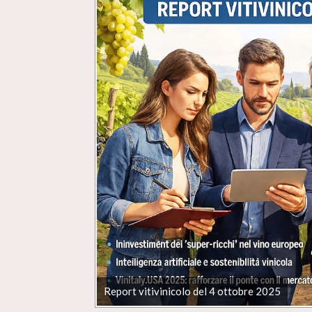
Report vitivinicolo del 4 ottobre 2025