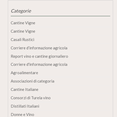
Categorie
Cantine Vigne
Cantine Vigne
Casali Rustici
Corriere d’informazione agricola
Report vino e cantine giornaliero
Corriere d'informazione agricola
Agroalimentare
Associazioni di categoria
Cantine Italiane
Consorzi di Turela vino
Distillati Italiani
Donne e Vino