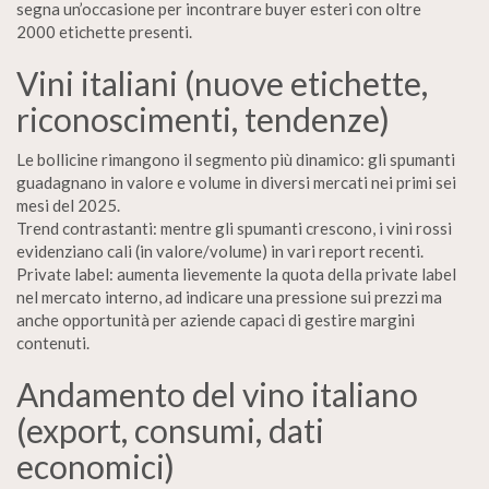
segna un’occasione per incontrare buyer esteri con oltre
2000 etichette presenti.
Vini italiani (nuove etichette,
riconoscimenti, tendenze)
Le bollicine rimangono il segmento più dinamico: gli spumanti
guadagnano in valore e volume in diversi mercati nei primi sei
mesi del 2025.
Trend contrastanti: mentre gli spumanti crescono, i vini rossi
evidenziano cali (in valore/volume) in vari report recenti.
Private label: aumenta lievemente la quota della private label
nel mercato interno, ad indicare una pressione sui prezzi ma
anche opportunità per aziende capaci di gestire margini
contenuti.
Andamento del vino italiano
(export, consumi, dati
economici)