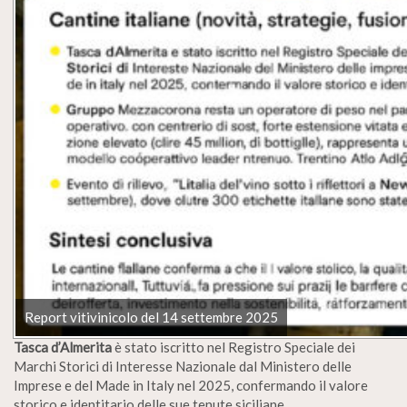
Report vitivinicolo del 14 settembre 2025
Tasca d’Almerita
è stato iscritto nel Registro Speciale dei
Marchi Storici di Interesse Nazionale dal Ministero delle
Imprese e del Made in Italy nel 2025, confermando il valore
storico e identitario delle sue tenute siciliane.