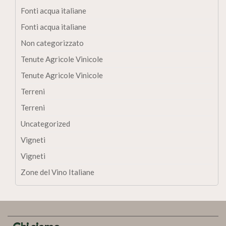
Fonti acqua italiane
Fonti acqua italiane
Non categorizzato
Tenute Agricole Vinicole
Tenute Agricole Vinicole
Terreni
Terreni
Uncategorized
Vigneti
Vigneti
Zone del Vino Italiane