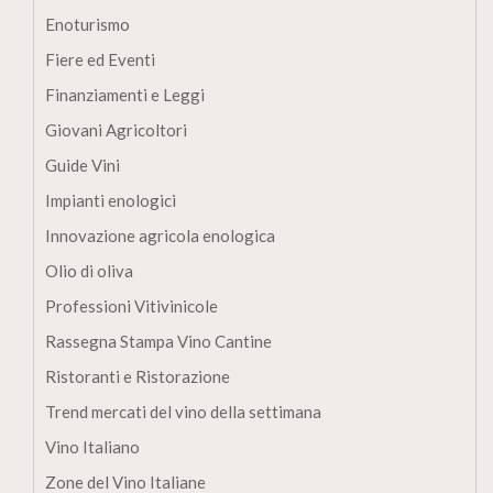
Enoturismo
Fiere ed Eventi
Finanziamenti e Leggi
Giovani Agricoltori
Guide Vini
Impianti enologici
Innovazione agricola enologica
Olio di oliva
Professioni Vitivinicole
Rassegna Stampa Vino Cantine
Ristoranti e Ristorazione
Trend mercati del vino della settimana
Vino Italiano
Zone del Vino Italiane