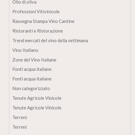
Olio di oliva
Professioni Vitivinicole
Rassegna Stampa Vino Cantine
Ristoranti e Ristorazione
Trend mercati del vino della settimana
Vino Italiano
Zone del Vino Italiane
Fonti acqua italiane
Fonti acqua italiane
Non categorizzato
Tenute Agricole Vinicole
Tenute Agricole Vinicole
Terreni
Terreni