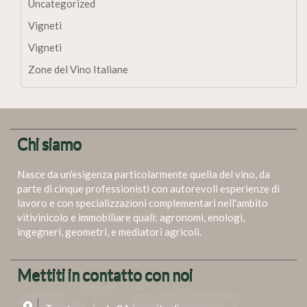
Uncategorized
Vigneti
Vigneti
Zone del Vino Italiane
Chi siamo
Nasce da un'esigenza particolarmente quella del vino, da
parte di cinque professionisti con autorevoli esperienze di
lavoro e con specializzazioni complementari nell'ambito
vitivinicolo e immobiliare quali: agronomi, enologi,
ingegneri, geometri, e mediatori agricoli.
Mettiti in contatto con noi