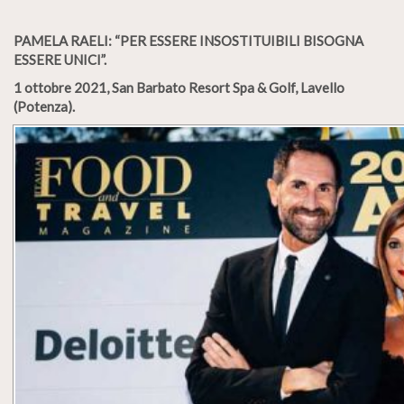
PAMELA
RAELI: “PER
ESSERE
INSOSTITUIBILI
BISOGNA
ESSERE
UNICI”.
1 ottobre 2021, San Barbato Resort Spa & Golf, Lavello
(Potenza).