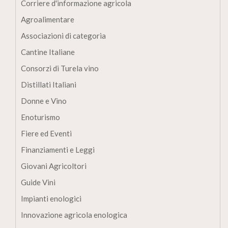
Corriere d'informazione agricola
Agroalimentare
Associazioni di categoria
Cantine Italiane
Consorzi di Turela vino
Distillati Italiani
Donne e Vino
Enoturismo
Fiere ed Eventi
Finanziamenti e Leggi
Giovani Agricoltori
Guide Vini
Impianti enologici
Innovazione agricola enologica