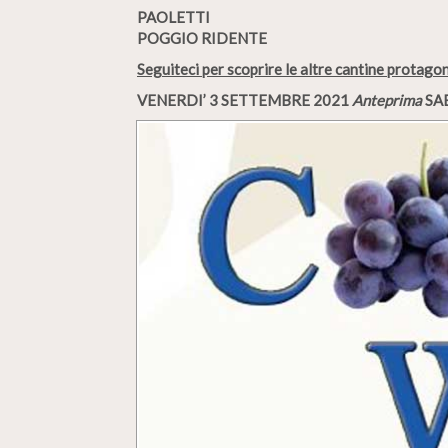
PAOLETTI
POGGIO RIDENTE
Seguiteci per scoprire le altre cantine protago
VENERDI’ 3 SETTEMBRE 2021
Anteprima
SA