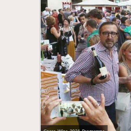
Cocco-Wine-2021-Programma