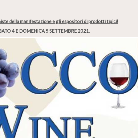
niste della manifestazione
e gli espositori di prodotti tipici!
BATO 4 E DOMENICA 5 SETTEMBRE 2021.