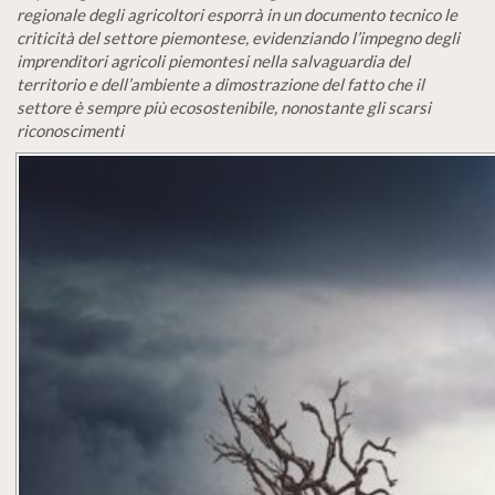
regionale degli agricoltori esporrà in un documento tecnico le
criticità del settore piemontese, evidenziando l’impegno degli
imprenditori agricoli piemontesi nella salvaguardia del
territorio e dell’ambiente a dimostrazione del fatto che il
settore è sempre più ecosostenibile, nonostante gli scarsi
riconoscimenti