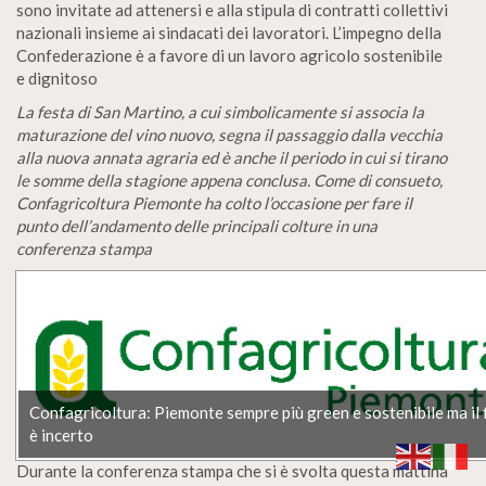
sono invitate ad attenersi e alla stipula di contratti collettivi
nazionali insieme ai sindacati dei lavoratori. L’impegno della
Confederazione è a favore di un lavoro agricolo sostenibile
e dignitoso
La festa di San Martino, a cui simbolicamente si associa la
maturazione del vino nuovo, segna il passaggio dalla vecchia
alla nuova annata agraria ed è anche il periodo in cui si tirano
le somme della stagione appena conclusa. Come di consueto,
Confagricoltura Piemonte ha colto l’occasione per fare il
punto dell’andamento delle principali colture in una
conferenza stampa
Confagricoltura: Piemonte sempre più green e sostenibile ma il 
è incerto
Durante la conferenza stampa che si è svolta questa mattina