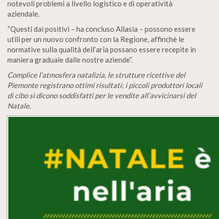
notevoli problemi a livello logistico e di operatività
aziendale.
“Questi dai positivi – ha concluso Allasia – possono essere
utili per un nuovo confronto con la Regione, affinchè le
normative sulla qualità dell’aria possano essere recepite in
maniera graduale dalle nostre aziende”.
Complice l’atmosfera natalizia, le strutture ricettive del
Piemonte registrano ottimi risultati; i piccoli produttori locali
di cibo si dicono soddisfatti per le vendite all’avvicinarsi del
Natale
.