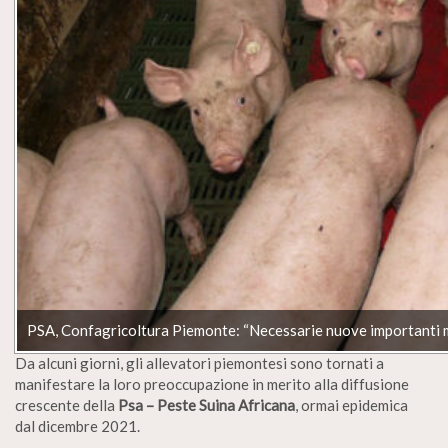
PSA, Confagricoltura Piemonte: “Necessarie nuove importanti mi
Da alcuni giorni, gli allevatori piemontesi sono tornati a
manifestare la loro preoccupazione in merito alla diffusione
crescente della
Psa – Peste Suina Africana
, ormai epidemica
dal dicembre 2021.