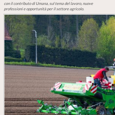
con il contributo di Umana, sul tema del lavoro, nuove
professioni e opportunità per il settore agricolo.