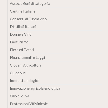
Associazioni di categoria
Cantine Italiane
Consorzi di Turela vino
Distillati Italiani
Donne e Vino
Enoturismo
Fiere ed Eventi
Finanziamenti e Leggi
Giovani Agricoltori
Guide Vini
Impianti enologici
Innovazione agricola enologica
Olio di oliva
Professioni Vitivinicole