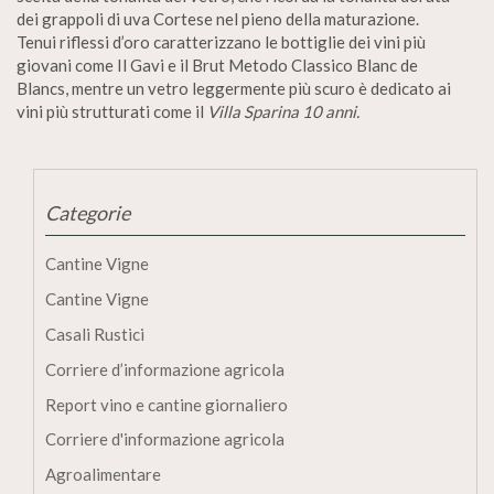
dei grappoli di uva Cortese nel pieno della maturazione.
Tenui riflessi d’oro caratterizzano le bottiglie dei vini più
giovani come Il Gavi e il Brut Metodo Classico Blanc de
Blancs, mentre un vetro leggermente più scuro è dedicato ai
vini più strutturati come il
Villa Sparina 10 anni.
Categorie
Cantine Vigne
Cantine Vigne
Casali Rustici
Corriere d’informazione agricola
Report vino e cantine giornaliero
Corriere d'informazione agricola
Agroalimentare