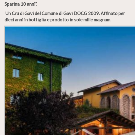
Sparina 10 anni”.
Un Cru di Gavi del Comune di Gavi DOCG 2009. Affinato per
dieci anni in bottiglia e prodotto in sole mille magnum.