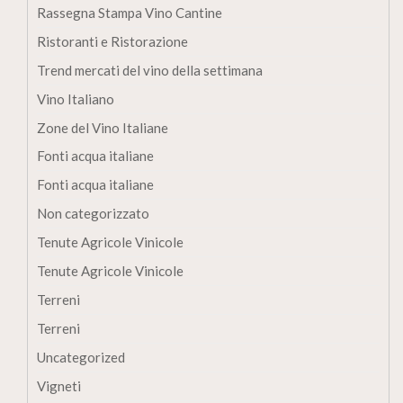
Rassegna Stampa Vino Cantine
Ristoranti e Ristorazione
Trend mercati del vino della settimana
Vino Italiano
Zone del Vino Italiane
Fonti acqua italiane
Fonti acqua italiane
Non categorizzato
Tenute Agricole Vinicole
Tenute Agricole Vinicole
Terreni
Terreni
Uncategorized
Vigneti