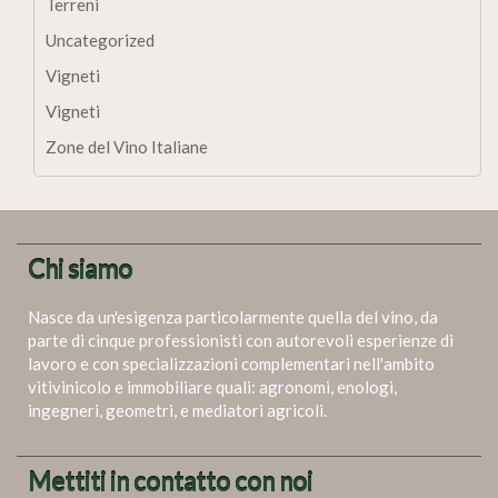
Terreni
Uncategorized
Vigneti
Vigneti
Zone del Vino Italiane
Chi siamo
Nasce da un'esigenza particolarmente quella del vino, da
parte di cinque professionisti con autorevoli esperienze di
lavoro e con specializzazioni complementari nell'ambito
vitivinicolo e immobiliare quali: agronomi, enologi,
ingegneri, geometri, e mediatori agricoli.
Mettiti in contatto con noi