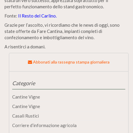
stata un vero successo, apprezzata soprattutto per il
perfetto funzionamento dello stand gastronomico.
Fonte:
Il Resto del Carlino.
Grazie per l’ascolto, vi ricordiamo che le news di oggi, sono
state offerte da Fare Cantina, impianti completi di
confezionamento e imbottigliamento del vino.
A risentirci a domani.
Abbonati alla rassegna stampa giornaliera
Categorie
Cantine Vigne
Cantine Vigne
Casali Rustici
Corriere d’informazione agricola