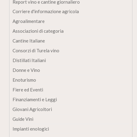
Report vino e cantine giornaliero
Corriere d'informazione agricola
Agroalimentare
Associazioni di categoria
Cantine Italiane
Consorzi di Turela vino
Distillati Italiani
Donne e Vino
Enoturismo
Fiere ed Eventi
Finanziamenti e Leggi
Giovani Agricoltori
Guide Vini
Impianti enologici