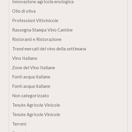
Innovazione agricola enologica
Olio di oliva
Professioni Vitivinicole
Rassegna Stampa Vino Cantine
Ristoranti e Ristorazione
Trend mercati del vino della settimana
Vino Italiano
Zone del Vino Italiane
Fonti acqua italiane
Fonti acqua italiane
Non categorizzato
Tenute Agricole Vinicole
Tenute Agricole Vinicole
Terreni