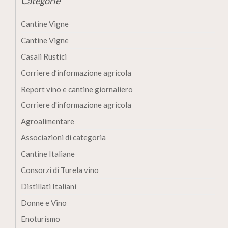
Categorie
Cantine Vigne
Cantine Vigne
Casali Rustici
Corriere d’informazione agricola
Report vino e cantine giornaliero
Corriere d'informazione agricola
Agroalimentare
Associazioni di categoria
Cantine Italiane
Consorzi di Turela vino
Distillati Italiani
Donne e Vino
Enoturismo