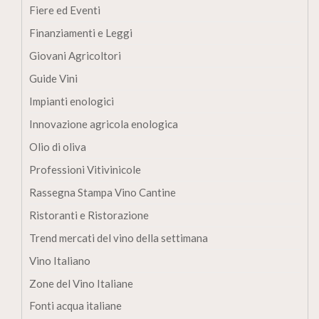
Fiere ed Eventi
Finanziamenti e Leggi
Giovani Agricoltori
Guide Vini
Impianti enologici
Innovazione agricola enologica
Olio di oliva
Professioni Vitivinicole
Rassegna Stampa Vino Cantine
Ristoranti e Ristorazione
Trend mercati del vino della settimana
Vino Italiano
Zone del Vino Italiane
Fonti acqua italiane