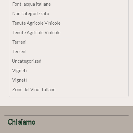
Fonti acqua italiane
Non categorizzato
Tenute Agricole Vinicole
Tenute Agricole Vinicole
Terreni
Terreni
Uncategorized
Vigneti
Vigneti
Zone del Vino Italiane
Chi siamo