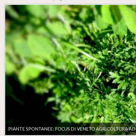
PIANTE SPONTANEE: FOCUS DI VENETO AGRICOLTURA A