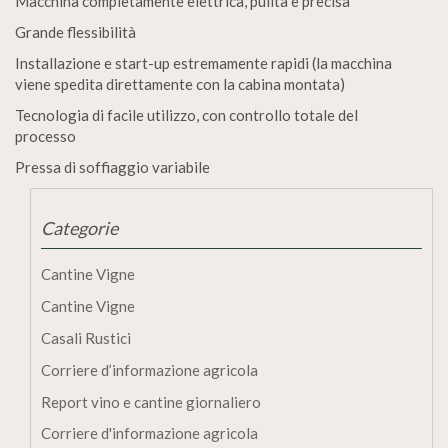
Macchina completamente elettrica, pulita e precisa
Grande flessibilità
Installazione e start-up estremamente rapidi (la macchina
viene spedita direttamente con la cabina montata)
Tecnologia di facile utilizzo, con controllo totale del
processo
Pressa di soffiaggio variabile
Categorie
Cantine Vigne
Cantine Vigne
Casali Rustici
Corriere d’informazione agricola
Report vino e cantine giornaliero
Corriere d'informazione agricola