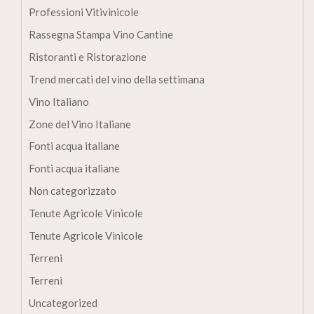
Professioni Vitivinicole
Rassegna Stampa Vino Cantine
Ristoranti e Ristorazione
Trend mercati del vino della settimana
Vino Italiano
Zone del Vino Italiane
Fonti acqua italiane
Fonti acqua italiane
Non categorizzato
Tenute Agricole Vinicole
Tenute Agricole Vinicole
Terreni
Terreni
Uncategorized