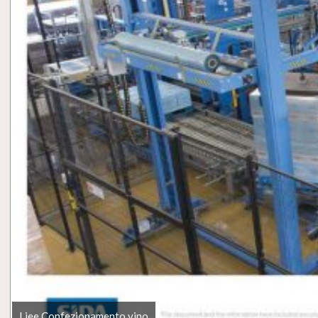
Liee Confezionamento vino