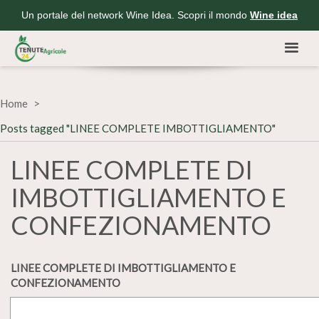
Un portale del network Wine Idea. Scopri il mondo
Wine idea
Home
Posts tagged "LINEE COMPLETE IMBOTTIGLIAMENTO"
LINEE COMPLETE DI
IMBOTTIGLIAMENTO E
CONFEZIONAMENTO
LINEE COMPLETE DI IMBOTTIGLIAMENTO E
CONFEZIONAMENTO