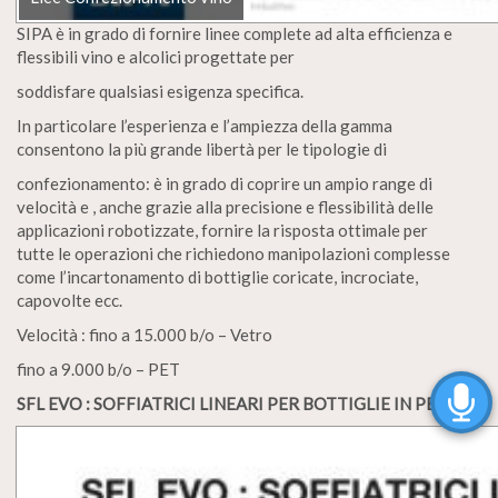
SIPA è in grado di fornire linee complete ad alta efficienza e
flessibili vino e alcolici progettate per
soddisfare qualsiasi esigenza specifica.
In particolare l’esperienza e l’ampiezza della gamma
consentono la più grande libertà per le tipologie di
confezionamento: è in grado di coprire un ampio range di
velocità e , anche grazie alla precisione e flessibilità delle
applicazioni robotizzate, fornire la risposta ottimale per
tutte le operazioni che richiedono manipolazioni complesse
come l’incartonamento di bottiglie coricate, incrociate,
capovolte ecc.
Velocità : fino a 15.000 b/o – Vetro
fino a 9.000 b/o – PET
SFL EVO : SOFFIATRICI LINEARI PER BOTTIGLIE IN PET