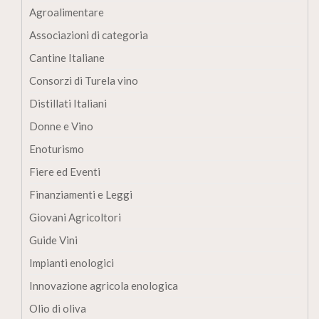
Agroalimentare
Associazioni di categoria
Cantine Italiane
Consorzi di Turela vino
Distillati Italiani
Donne e Vino
Enoturismo
Fiere ed Eventi
Finanziamenti e Leggi
Giovani Agricoltori
Guide Vini
Impianti enologici
Innovazione agricola enologica
Olio di oliva