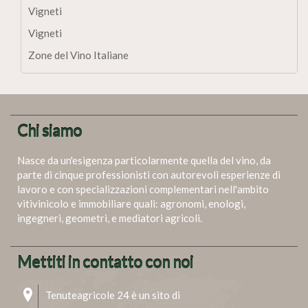
Vigneti
Vigneti
Zone del Vino Italiane
Chi siamo
Nasce da un'esigenza particolarmente quella del vino, da
parte di cinque professionisti con autorevoli esperienze di
lavoro e con specializzazioni complementari nell'ambito
vitivinicolo e immobiliare quali: agronomi, enologi,
ingegneri, geometri, e mediatori agricoli.
Mettiti in contatto con noi
Tenuteagricole 24 è un sito di