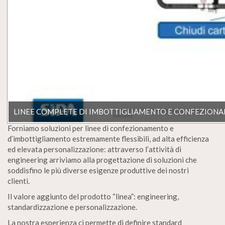
LINEE COMPLETE DI IMBOTTIGLIAMENTO E CONFEZION
Forniamo soluzioni per linee di confezionamento e
d’imbottigliamento estremamente flessibili, ad alta efficienza
ed elevata personalizzazione: attraverso l’attività di
engineering arriviamo alla progettazione di soluzioni che
soddisfino le più diverse esigenze produttive dei nostri
clienti.
Il valore aggiunto del prodotto “linea”: engineering,
standardizzazione e personalizzazione.
La nostra esperienza ci permette di definire standard