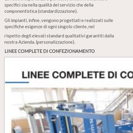
specifici sia nella qualità del servizio che della
componentistica (standardizzazione).
Gli impianti, infine, vengono progettati e realizzati sulle
specifiche esigenze di ogni singolo cliente, nel
rispetto degli elevati standard qualitativi garantiti dalla
nostra Azienda. (personalizzazione).
LINEE COMPLETE DI CONFEZIONAMENTO