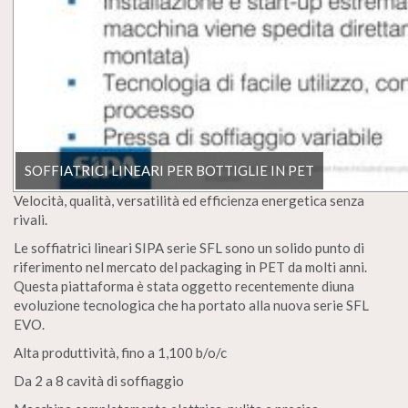
SOFFIATRICI LINEARI PER BOTTIGLIE IN PET
Velocità, qualità, versatilità ed efficienza energetica senza
rivali.
Le soffiatrici lineari SIPA serie SFL sono un solido punto di
riferimento nel mercato del packaging in PET da molti anni.
Questa piattaforma è stata oggetto recentemente diuna
evoluzione tecnologica che ha portato alla nuova serie SFL
EVO.
Alta produttività, fino a 1,100 b/o/c
Da 2 a 8 cavità di soffiaggio