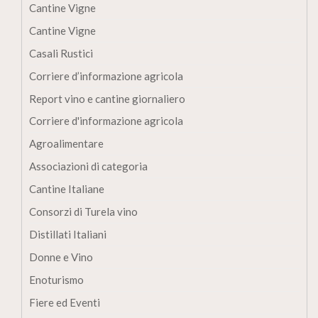
Cantine Vigne
Cantine Vigne
Casali Rustici
Corriere d’informazione agricola
Report vino e cantine giornaliero
Corriere d'informazione agricola
Agroalimentare
Associazioni di categoria
Cantine Italiane
Consorzi di Turela vino
Distillati Italiani
Donne e Vino
Enoturismo
Fiere ed Eventi