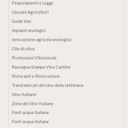
Finanziamenti e Leggi
Giovani Agricoltori
Guide Vini
Impianti enologici
Innovazione agricola enologica
Olio di oliva
Professioni Vitivinicole
Rassegna Stampa Vino Cantine
Ristoranti e Ristorazione
Trend mercati del vino della settimana
Vino Italiano
Zone del Vino Italiane
Fonti acqua italiane
Fonti acqua italiane