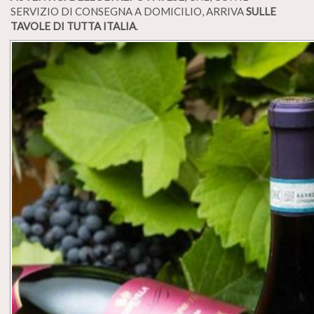
SERVIZIO DI CONSEGNA A DOMICILIO, ARRIVA
SULLE
TAVOLE DI TUTTA ITALIA
.