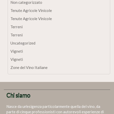
Non categorizzato
Tenute Agricole Vinicole
Tenute Agricole Vinicole
Terreni
Terreni
Uncategorized
Vigneti
Vigneti
Zone del Vino Italiane
Chi siamo
Nasce da un'esigenza particolarmente quella del vino, da
parte di cinque professionisti con autorevoli esperienze di