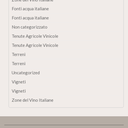
Fonti acqua italiane
Fonti acqua italiane
Non categorizzato
Tenute Agricole Vinicole
Tenute Agricole Vinicole
Terreni
Terreni
Uncategorized
Vigneti
Vigneti
Zone del Vino Italiane