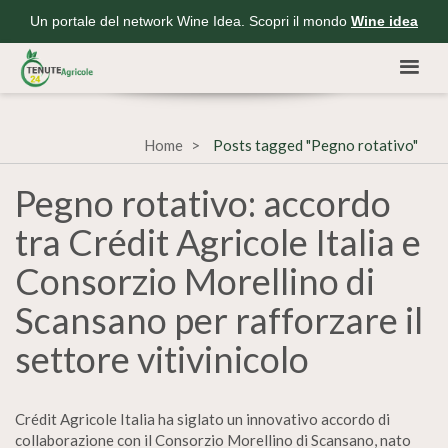
Un portale del network Wine Idea. Scopri il mondo
Wine idea
Home
Posts tagged "Pegno rotativo"
Pegno rotativo: accordo
tra Crédit Agricole Italia e
Consorzio Morellino di
Scansano per rafforzare il
settore vitivinicolo
Crédit Agricole Italia ha siglato un innovativo accordo di
collaborazione con il Consorzio Morellino di Scansano, nato