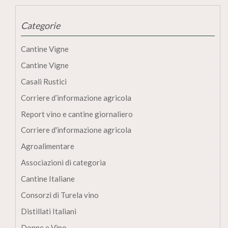
Categorie
Cantine Vigne
Cantine Vigne
Casali Rustici
Corriere d’informazione agricola
Report vino e cantine giornaliero
Corriere d'informazione agricola
Agroalimentare
Associazioni di categoria
Cantine Italiane
Consorzi di Turela vino
Distillati Italiani
Donne e Vino