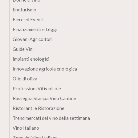
Enoturismo
Fiere ed Eventi
Finanziamenti e Leggi
Giovani Agricoltori
Guide Vini
Impianti enologici
Innovazione agricola enologica
Olio di oliva
Professioni Vitivinicole
Rassegna Stampa Vino Cantine
Ristoranti e Ristorazione
Trend mercati del vino della settimana
Vino Italiano
Zone del Vino Italiane