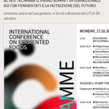
AL NOI TECHPARK IL PRIMO SUMMIT INTERNAZIONALE
SUI CIBI FERMENTATI E LA NUTRIZIONE DEL FUTURO
L’evento, unico nel suo genere, si terrà a Bolzano dal 27 al 30
ottobre