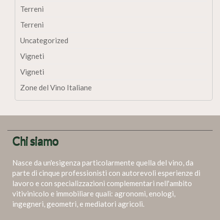
Terreni
Terreni
Uncategorized
Vigneti
Vigneti
Zone del Vino Italiane
Chi siamo
Nasce da un'esigenza particolarmente quella del vino, da
parte di cinque professionisti con autorevoli esperienze di
lavoro e con specializzazioni complementari nell'ambito
vitivinicolo e immobiliare quali: agronomi, enologi,
ingegneri, geometri, e mediatori agricoli.