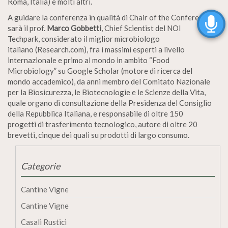
Roma, Italia) e molti altri.
A guidare la conferenza in qualità di Chair of the Conference
sarà il prof.
Marco Gobbetti
, Chief Scientist del NOI
Techpark, considerato il miglior microbiologo
italiano (Research.com), fra i massimi esperti a livello
internazionale e primo al mondo in ambito “Food
Microbiology” su Google Scholar (motore di ricerca del
mondo accademico), da anni membro del Comitato Nazionale
per la Biosicurezza, le Biotecnologie e le Scienze della Vita,
quale organo di consultazione della Presidenza del Consiglio
della Repubblica Italiana, e responsabile di oltre 150
progetti di trasferimento tecnologico, autore di oltre 20
brevetti, cinque dei quali su prodotti di largo consumo.
Categorie
Cantine Vigne
Cantine Vigne
Casali Rustici