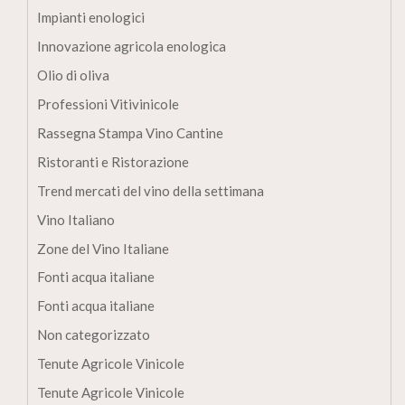
Impianti enologici
Innovazione agricola enologica
Olio di oliva
Professioni Vitivinicole
Rassegna Stampa Vino Cantine
Ristoranti e Ristorazione
Trend mercati del vino della settimana
Vino Italiano
Zone del Vino Italiane
Fonti acqua italiane
Fonti acqua italiane
Non categorizzato
Tenute Agricole Vinicole
Tenute Agricole Vinicole