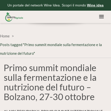
Un portale del network Wine Idea. Scopri il mondo
Wine idea
Home
Posts tagged "Primo summit mondiale sulla fermentazione e la
nutrizione del futuro"
Primo summit mondiale
sulla fermentazione e la
nutrizione del futuro –
Bolzano, 27-30 ottobre