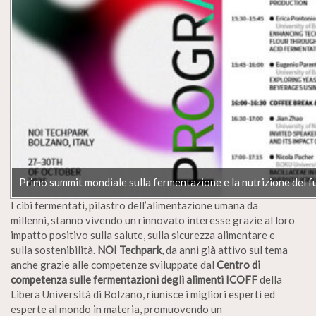
Primo summit mondiale sulla fermentazione e la nutrizione del 
I cibi fermentati, pilastro dell’alimentazione umana da
millenni, stanno vivendo un rinnovato interesse grazie al loro
impatto positivo sulla salute, sulla sicurezza alimentare e
sulla sostenibilità.
NOI Techpark
, da anni già attivo sul tema
anche grazie alle competenze sviluppate dal
Centro di
competenza sulle fermentazioni degli alimenti ICOFF
della
Libera Università di Bolzano, riunisce i migliori esperti ed
esperte al mondo in materia, promuovendo un