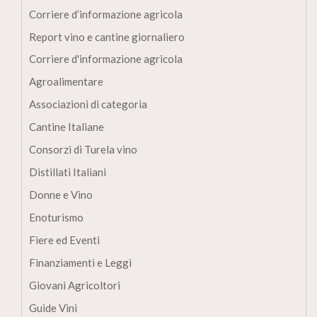
Corriere d’informazione agricola
Report vino e cantine giornaliero
Corriere d'informazione agricola
Agroalimentare
Associazioni di categoria
Cantine Italiane
Consorzi di Turela vino
Distillati Italiani
Donne e Vino
Enoturismo
Fiere ed Eventi
Finanziamenti e Leggi
Giovani Agricoltori
Guide Vini